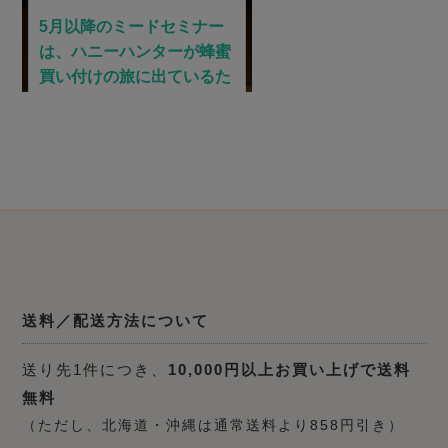
送料／配送方法について
送り先1件につき、
10,000円以上お買い上げで送料
無料
（ただし、北海道・沖縄は通常送料より858円引き）