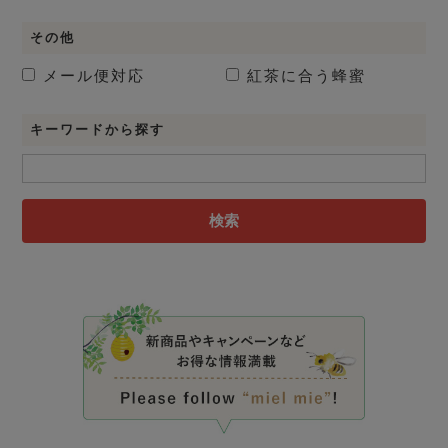
その他
メール便対応
紅茶に合う蜂蜜
キーワードから探す
検索