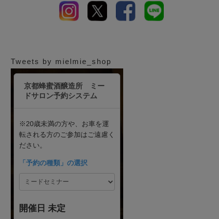
Tweets by mielmie_shop