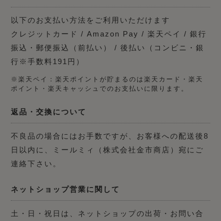
以下のお支払い方法をご利用いただけます
クレジットカード / Amazon Pay / 楽天ペイ / 銀行
振込・郵便振込（前払い） / 後払い（コンビニ・銀
行※手数料191円）
※楽天ペイ：楽天ポイントが貯まるのは楽天カード・楽天
ポイント・楽天キャッシュでのお支払いに限ります。
返品・交換について
不良品の場合にはお手数ですが、お客様への配送後8
日以内に、ミールミィ（株式会社金市商店）宛にご
連絡下さい。
ネットショップ営業に関して
土・日・祝日は、ネットショップの出荷・お問い合