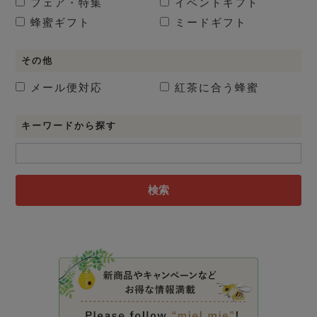
フェア・特集
イベントギフト
蜂蜜ギフト
ミードギフト
その他
メール便対応
紅茶に合う蜂蜜
キーワードから探す
検索