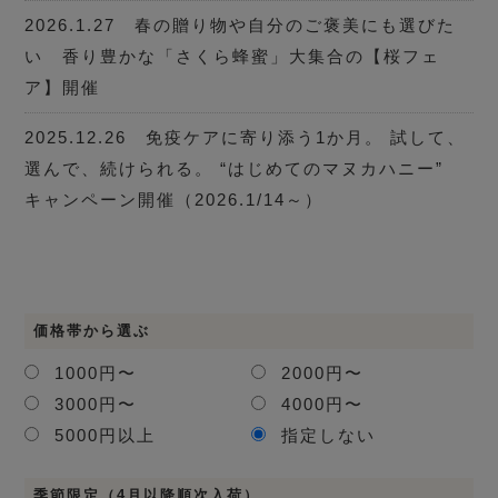
2026.1.27 春の贈り物や自分のご褒美にも選びた
い 香り豊かな「さくら蜂蜜」大集合の【桜フェ
ア】開催
2025.12.26 免疫ケアに寄り添う1か月。 試して、
選んで、続けられる。 “はじめてのマヌカハニー”
キャンペーン開催（2026.1/14～）
価格帯から選ぶ
1000円〜
2000円〜
3000円〜
4000円〜
5000円以上
指定しない
季節限定（4月以降順次入荷）