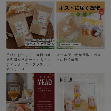
手軽においしく、毎日の健
メール便で簡単受取。ポス
康習慣をサポートする「ス
トに届く蜂蜜
ティックハニープラス」大
袋シリーズ