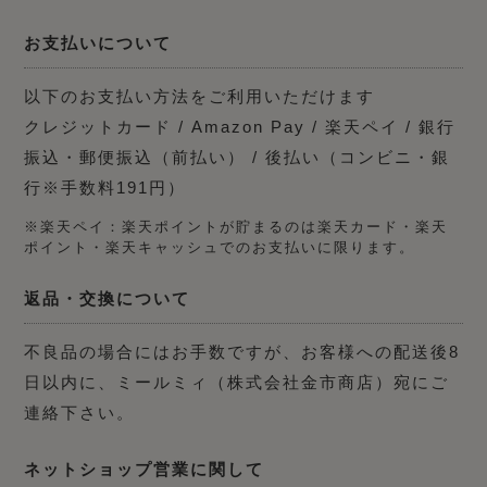
お支払いについて
以下のお支払い方法をご利用いただけます
クレジットカード / Amazon Pay / 楽天ペイ / 銀行
振込・郵便振込（前払い） / 後払い（コンビニ・銀
行※手数料191円）
※楽天ペイ：楽天ポイントが貯まるのは楽天カード・楽天
ポイント・楽天キャッシュでのお支払いに限ります。
返品・交換について
不良品の場合にはお手数ですが、お客様への配送後8
日以内に、ミールミィ（株式会社金市商店）宛にご
連絡下さい。
ネットショップ営業に関して