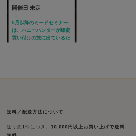
送料／配送方法について
送り先1件につき、
10,000円以上お買い上げで送料
無料