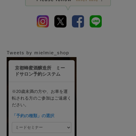
Tweets by mielmie_shop