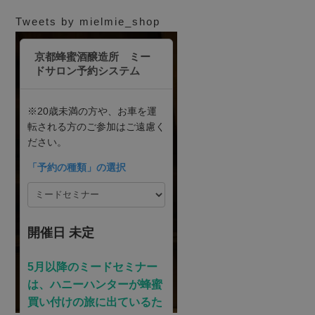
Tweets by mielmie_shop