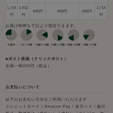
1,716
1,012
1,716
935円
858円
935円
円
円
円
お届け時間を下記より指定できます。
■ポスト投函（クリックポスト）
全国一律200円（税込）
お支払いについて
以下のお支払い方法をご利用いただけます
クレジットカード / Amazon Pay / 楽天ペイ / 銀行