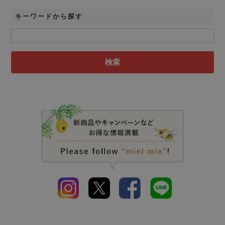
キーワードから探す
検索