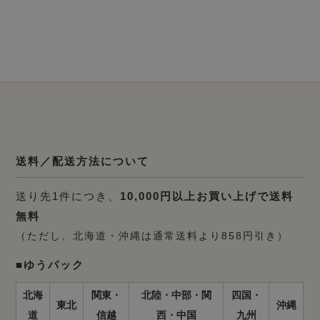
送料／配送方法について
送り先1件につき、
10,000円以上お買い上げで送料
無料
（ただし、北海道・沖縄は通常送料より858円引き）
■ゆうパック
北海
関東・
北陸・中部・関
四国・
東北
沖縄
道
信越
西・中国
九州