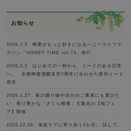
お知らせ
2026.7.3 蜂蜜がもっと好きになるハニーライフマ
ガジン「HONEY TIME vol.73」発行
2026.2.2 はじめての一杯から、ミードのある日常
へ。 京都蜂蜜酒醸造所2周年に合わせた新作ミード
発売
2026.1.27 春の贈り物や自分のご褒美にも選びた
い 香り豊かな「さくら蜂蜜」大集合の【桜フェ
ア】開催
2025.12.26 免疫ケアに寄り添う1か月。 試して、