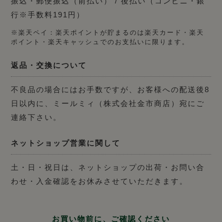
振込・郵便振込（前払い） / 後払い（コンビニ・銀
行※手数料191円）
※楽天ペイ：楽天ポイントが貯まるのは楽天カード・楽天
ポイント・楽天キャッシュでのお支払いに限ります。
返品・交換について
不良品の場合にはお手数ですが、お客様への配送後8
日以内に、ミールミィ（株式会社金市商店）宛にご
連絡下さい。
ネットショップ営業に関して
土・日・祝日は、ネットショップの出荷・お問い合
わせ・入金確認をお休みさせていただきます。
お買い物前に、ご確認ください