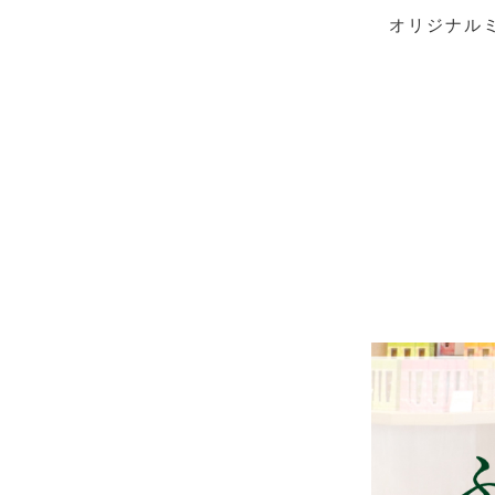
オリジナル