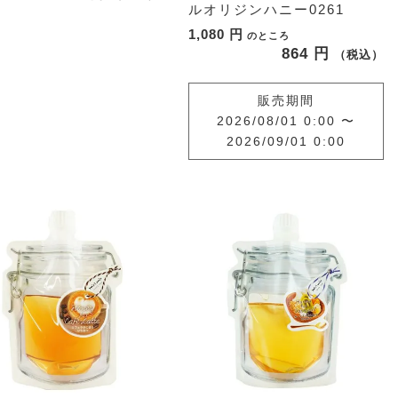
ルオリジンハニー0261
1,080
のところ
864
税込
販売期間
2026/08/01 0:00
〜
2026/09/01 0:00