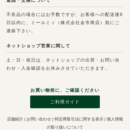
返品・交換について
不良品の場合にはお手数ですが、お客様への配送後8
日以内に、ミールミィ（株式会社金市商店）宛にご
連絡下さい。
ネットショップ営業に関して
土・日・祝日は、ネットショップの出荷・お問い合
わせ・入金確認をお休みさせていただきます。
お買い物前に、ご確認ください
ご利用ガイド
店舗紹介
|
お問い合わせ
|
特定商取引法に関する表示
|
個人情報
の取り扱いについて