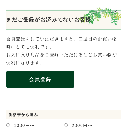
まだご登録がお済みでないお客様
会員登録をしていただきますと、二度目のお買い物
時にとても便利です。
お気に入り商品をご登録いただけるなどお買い物が
便利になります。
会員登録
価格帯から選ぶ
1000円〜
2000円〜