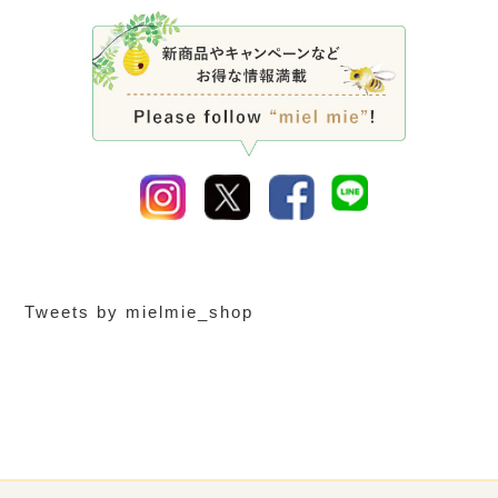
Tweets by mielmie_shop