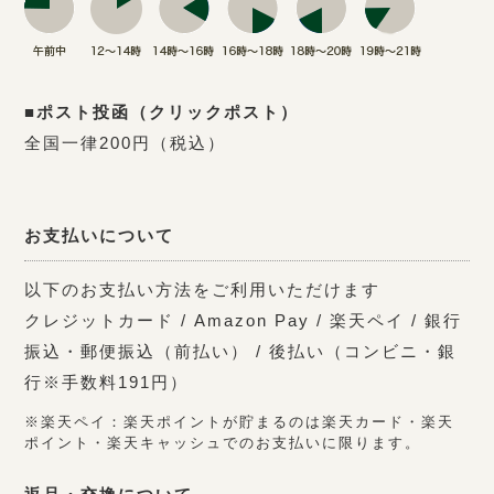
■ポスト投函（クリックポスト）
全国一律200円（税込）
お支払いについて
以下のお支払い方法をご利用いただけます
クレジットカード / Amazon Pay / 楽天ペイ / 銀行
振込・郵便振込（前払い） / 後払い（コンビニ・銀
行※手数料191円）
※楽天ペイ：楽天ポイントが貯まるのは楽天カード・楽天
ポイント・楽天キャッシュでのお支払いに限ります。