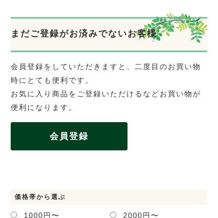
まだご登録がお済みでないお客様
会員登録をしていただきますと、二度目のお買い物
時にとても便利です。
お気に入り商品をご登録いただけるなどお買い物が
便利になります。
会員登録
価格帯から選ぶ
1000円〜
2000円〜