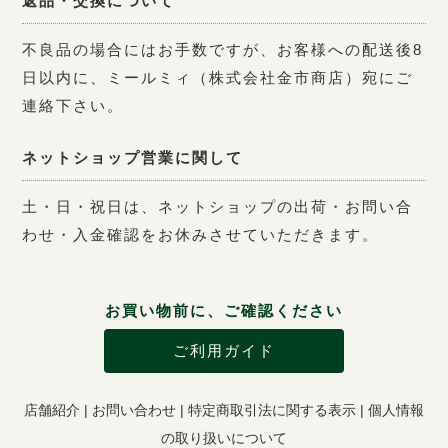
返品・交換について
不良品の場合にはお手数ですが、お客様への配送後8
日以内に、ミールミィ（株式会社金市商店）宛にご
連絡下さい。
ネットショップ営業に関して
土・日・祝日は、ネットショップの出荷・お問い合
わせ・入金確認をお休みさせていただきます。
お買い物前に、ご確認ください
ご利用ガイド
店舗紹介
|
お問い合わせ
|
特定商取引法に関する表示
|
個人情報
の取り扱いについて