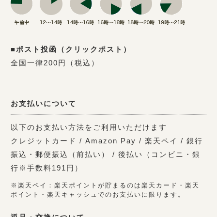
■ポスト投函（クリックポスト）
全国一律200円（税込）
お支払いについて
以下のお支払い方法をご利用いただけます
クレジットカード / Amazon Pay / 楽天ペイ / 銀行
振込・郵便振込（前払い） / 後払い（コンビニ・銀
行※手数料191円）
※楽天ペイ：楽天ポイントが貯まるのは楽天カード・楽天
ポイント・楽天キャッシュでのお支払いに限ります。