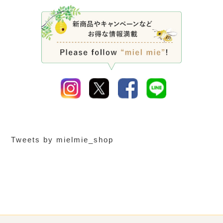
Tweets by mielmie_shop