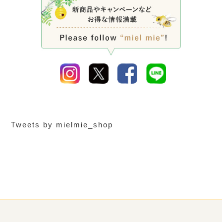
Tweets by mielmie_shop