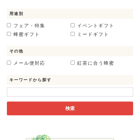
用途別
フェア・特集
イベントギフト
蜂蜜ギフト
ミードギフト
その他
メール便対応
紅茶に合う蜂蜜
キーワードから探す
検索