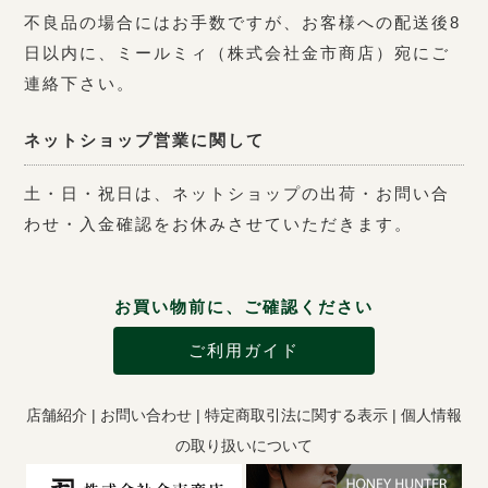
不良品の場合にはお手数ですが、お客様への配送後8
日以内に、ミールミィ（株式会社金市商店）宛にご
連絡下さい。
ネットショップ営業に関して
土・日・祝日は、ネットショップの出荷・お問い合
わせ・入金確認をお休みさせていただきます。
お買い物前に、ご確認ください
ご利用ガイド
店舗紹介
|
お問い合わせ
|
特定商取引法に関する表示
|
個人情報
の取り扱いについて