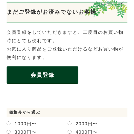
まだご登録がお済みでないお客様
会員登録をしていただきますと、二度目のお買い物
時にとても便利です。
お気に入り商品をご登録いただけるなどお買い物が
便利になります。
会員登録
価格帯から選ぶ
1000円〜
2000円〜
3000円〜
4000円〜