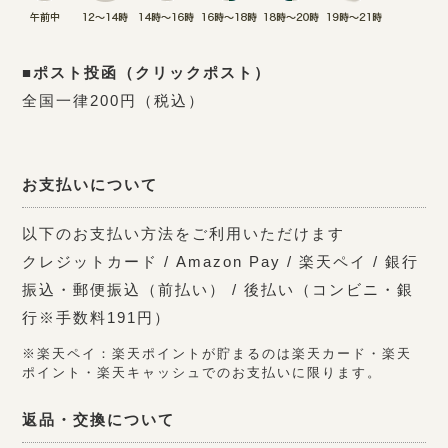
■ポスト投函（クリックポスト）
全国一律200円（税込）
お支払いについて
以下のお支払い方法をご利用いただけます
クレジットカード / Amazon Pay / 楽天ペイ / 銀行
振込・郵便振込（前払い） / 後払い（コンビニ・銀
行※手数料191円）
※楽天ペイ：楽天ポイントが貯まるのは楽天カード・楽天
ポイント・楽天キャッシュでのお支払いに限ります。
返品・交換について