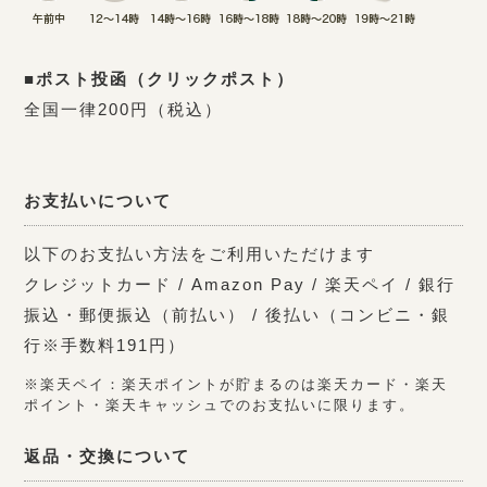
■ポスト投函（クリックポスト）
全国一律200円（税込）
お支払いについて
以下のお支払い方法をご利用いただけます
クレジットカード / Amazon Pay / 楽天ペイ / 銀行
振込・郵便振込（前払い） / 後払い（コンビニ・銀
行※手数料191円）
※楽天ペイ：楽天ポイントが貯まるのは楽天カード・楽天
ポイント・楽天キャッシュでのお支払いに限ります。
返品・交換について