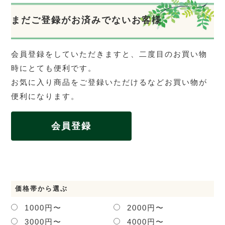
まだご登録がお済みでないお客様
会員登録をしていただきますと、二度目のお買い物
時にとても便利です。
お気に入り商品をご登録いただけるなどお買い物が
便利になります。
会員登録
価格帯から選ぶ
1000円〜
2000円〜
3000円〜
4000円〜