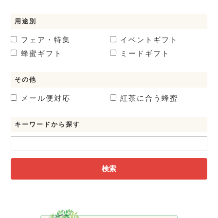
用途別
フェア・特集
イベントギフト
蜂蜜ギフト
ミードギフト
その他
メール便対応
紅茶に合う蜂蜜
キーワードから探す
検索