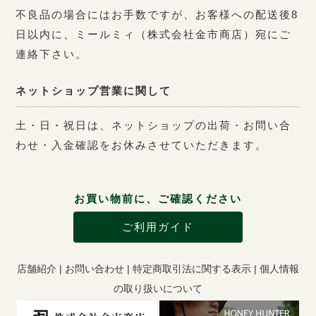
不良品の場合にはお手数ですが、お客様への配送後8
日以内に、ミールミィ（株式会社金市商店）宛にご
連絡下さい。
ネットショップ営業に関して
土・日・祝日は、ネットショップの出荷・お問い合
わせ・入金確認をお休みさせていただきます。
お買い物前に、ご確認ください
ご利用ガイド
店舗紹介
|
お問い合わせ
|
特定商取引法に関する表示
|
個人情報
の取り扱いについて