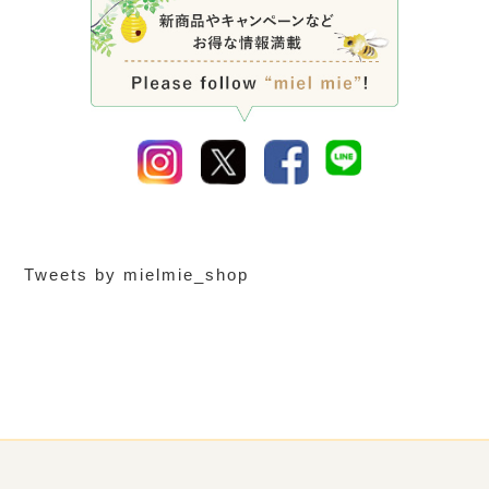
Tweets by mielmie_shop