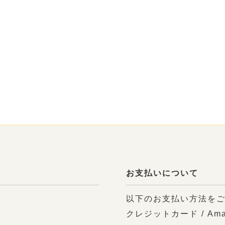
お支払いについて
料
以下のお支払い方法を
クレジットカード / Ama