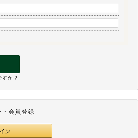
ですか？
ン・会員登録