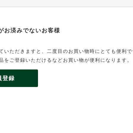
がお済みでないお客様
ていただきますと、二度目のお買い物時にとても便利で
品をご登録いただけるなどお買い物が便利になります。
員登録