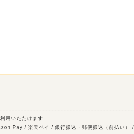
ご利用いただけます
zon Pay / 楽天ペイ / 銀行振込・郵便振込（前払い） /