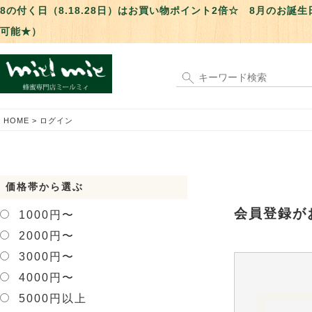
8の付く日（8.18.28日）はお買い物ポイント2倍☆ 8月のお
可能★）
HOME
ログイン
価格帯から選ぶ
会員登録が
1000円〜
2000円〜
3000円〜
4000円〜
5000円以上