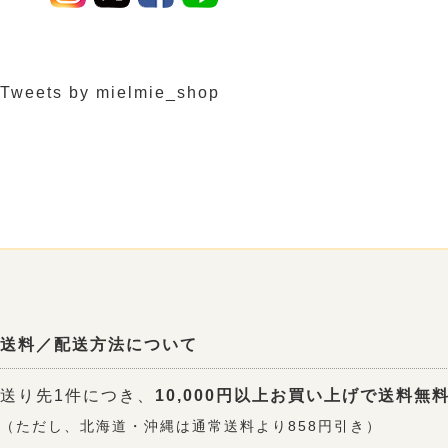
Tweets by mielmie_shop
送料／配送方法について
送り先1件につき、
10,000円以上お買い上げで送料無
（ただし、北海道・沖縄は通常送料より858円引き）