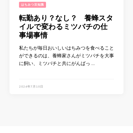
はちみつ豆知識
転勤あり？なし？ 養蜂スタ
イルで変わるミツバチの仕
事場事情
私たちが毎日おいしいはちみつを食べること
ができるのは、養蜂家さんがミツバチを大事
に飼い、ミツバチと共にがんばっ …
2024年7月10日