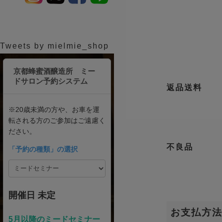
Tweets by mielmie_shop
返品送料
不良品
お支払方