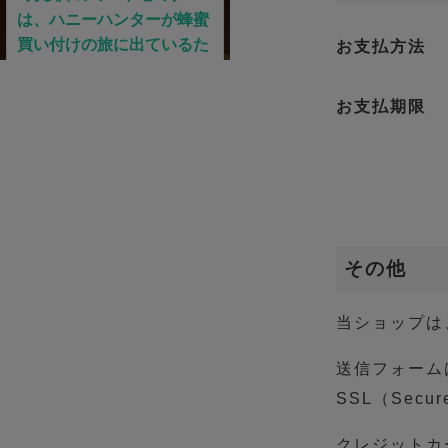
お支払方法
お支払期限
その他
当ショップは
送信フォーム
SSL（Secur
クレジットカ