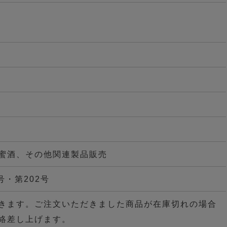
蜜酒、その他関連製品販売
号・第202号
きます。ご注文いただきました商品が在庫切れの場合
連絡差し上げます。