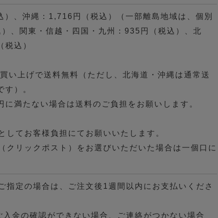
税込）、沖縄：1,716円（税込）（一部離島地域は、個別
税込）、関東・信越・四国・九州：935円（税込）、北
（税込）
お買い上げで送料無料（ただし、北海道・沖縄は通常送
です）。
万円に満たない場合は送料のご負担をお願いします。
としてお客様負担にてお願いいたします。
（クリックポスト）をお選びいただいた場合は一個口に
ご指定の場合は、ご注文後1週間以内にお支払いくださ
ご入金の確認ができない場合、ご連絡がつかない場合