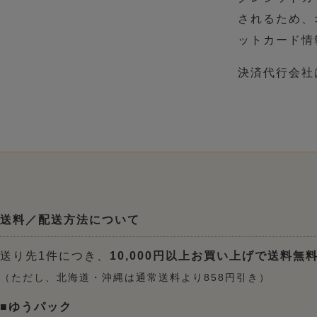
されるため、
ットカード情
決済代行会社
送料／配送方法について
送り先1件につき、
10,000円以上お買い上げで送料無
（ただし、北海道・沖縄は通常送料より858円引き）
■ゆうパック