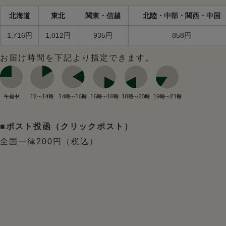
北海道
東北
関東・信越
北陸・中部・関西・中国
1,716円
1,012円
935円
858円
お届け時間を下記より指定できます。
■ポスト投函（クリックポスト）
全国一律200円（税込）