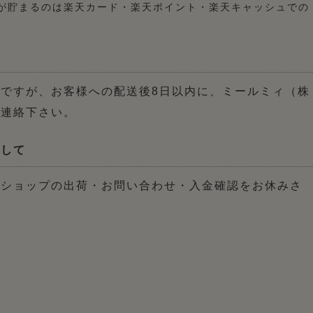
が貯まるのは楽天カード・楽天ポイント・楽天キャッシュでの
ですが、お客様への配送後8日以内に、ミールミィ（株
ご連絡下さい。
関して
トショップの出荷・お問い合わせ・入金確認をお休みさ