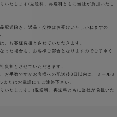
りいたします(返送料、再送料ともに当社が負担いたし
誤品配送除き、返品・交換はお受けいたしかねますの
い。
合は、お客様負担とさせていただきます。
になった場合も、お客様ご都合となりますのでご了承く
当社負担とさせていただきます。
、お手数ですがお客様への配送後8日以内に、ミールミ
ールまたはお電話にてご連絡下さい。
りいたします。(返送料、再送料ともに当社が負担いた