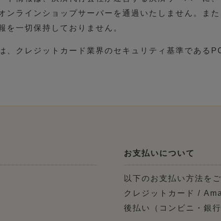
オンラインショップサーバーを通過いたしません。また
報を一切保持しておりません。
は、クレジットカード業界のセキュリティ基準であるPC
お支払いについて
料
以下のお支払い方法を
クレジットカード / Ama
後払い（コンビニ・銀行