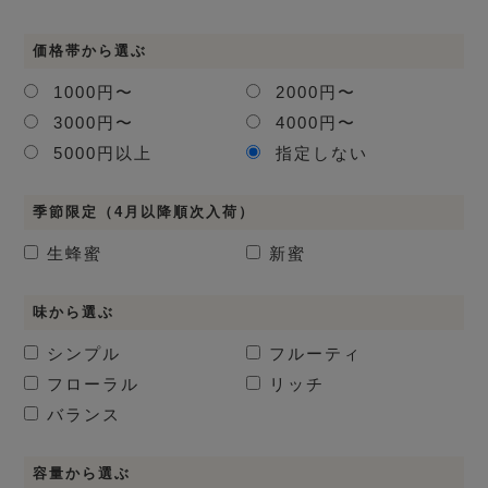
価格帯から選ぶ
1000円〜
2000円〜
3000円〜
4000円〜
5000円以上
指定しない
季節限定（4月以降順次入荷）
生蜂蜜
新蜜
味から選ぶ
シンプル
フルーティ
フローラル
リッチ
バランス
容量から選ぶ