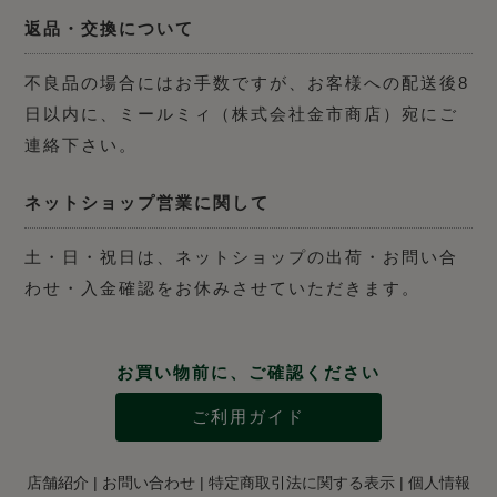
返品・交換について
不良品の場合にはお手数ですが、お客様への配送後8
日以内に、ミールミィ（株式会社金市商店）宛にご
連絡下さい。
ネットショップ営業に関して
土・日・祝日は、ネットショップの出荷・お問い合
わせ・入金確認をお休みさせていただきます。
お買い物前に、ご確認ください
ご利用ガイド
店舗紹介
|
お問い合わせ
|
特定商取引法に関する表示
|
個人情報