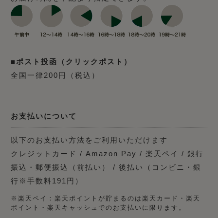
■ポスト投函（クリックポスト）
全国一律200円（税込）
お支払いについて
以下のお支払い方法をご利用いただけます
クレジットカード / Amazon Pay / 楽天ペイ / 銀行
振込・郵便振込（前払い） / 後払い（コンビニ・銀
行※手数料191円）
※楽天ペイ：楽天ポイントが貯まるのは楽天カード・楽天
ポイント・楽天キャッシュでのお支払いに限ります。