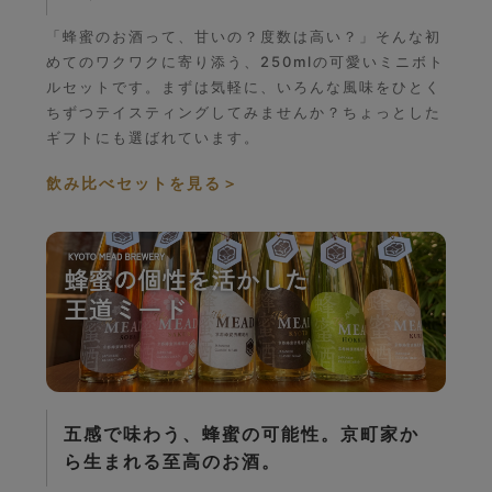
「蜂蜜のお酒って、甘いの？度数は高い？」そんな初
めてのワクワクに寄り添う、250mlの可愛いミニボト
ルセットです。まずは気軽に、いろんな風味をひとく
ちずつテイスティングしてみませんか？ちょっとした
ギフトにも選ばれています。
飲み比べセットを見る
＞
五感で味わう、蜂蜜の可能性。京町家か
ら生まれる至高のお酒。