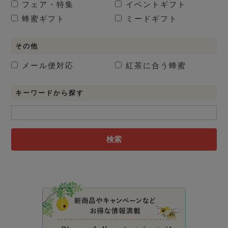
フェア・特集
イベントギフト
蜂蜜ギフト
ミードギフト
その他
メール便対応
紅茶に合う蜂蜜
キーワードから探す
検索