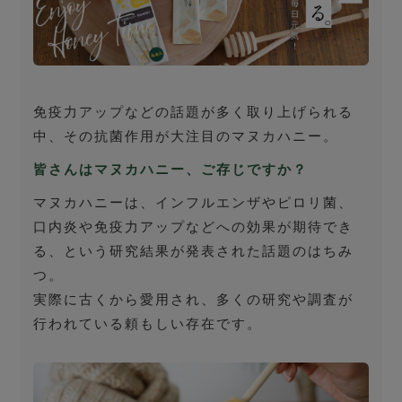
免疫力アップなどの話題が多く取り上げられる
中、その抗菌作用が大注目のマヌカハニー。
皆さんはマヌカハニー、ご存じですか？
マヌカハニーは、インフルエンザやピロリ菌、
口内炎や免疫力アップなどへの効果が期待でき
る、という研究結果が発表された話題のはちみ
つ。
実際に古くから愛用され、多くの研究や調査が
行われている頼もしい存在です。