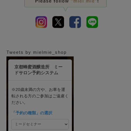
Tweets by mielmie_shop