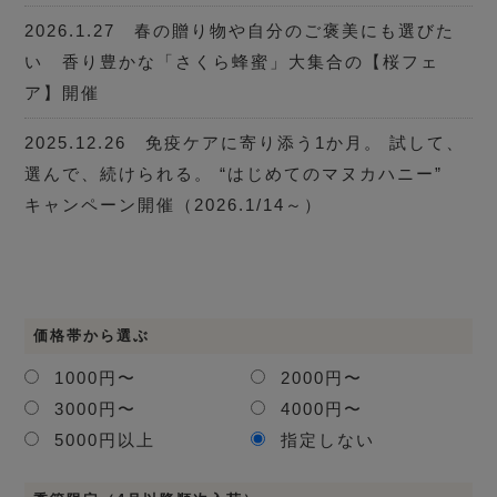
2026.1.27 春の贈り物や自分のご褒美にも選びた
い 香り豊かな「さくら蜂蜜」大集合の【桜フェ
ア】開催
2025.12.26 免疫ケアに寄り添う1か月。 試して、
選んで、続けられる。 “はじめてのマヌカハニー”
キャンペーン開催（2026.1/14～）
価格帯から選ぶ
1000円〜
2000円〜
3000円〜
4000円〜
5000円以上
指定しない