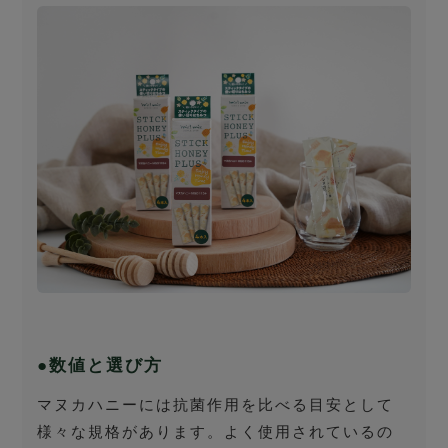
●数値と選び方
マヌカハニーには抗菌作用を比べる目安として
様々な規格があります。よく使用されているの