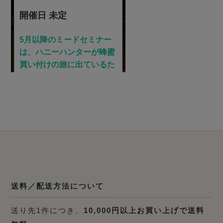
送料／配送方法について
送り先1件につき、
10,000円以上お買い上げで送料