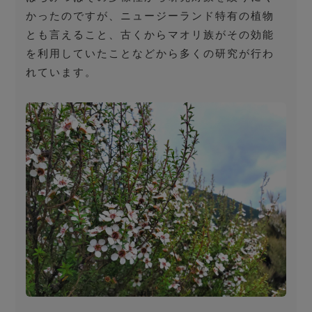
かったのですが、ニュージーランド特有の植物
とも言えること、古くからマオリ族がその効能
を利用していたことなどから多くの研究が行わ
れています。