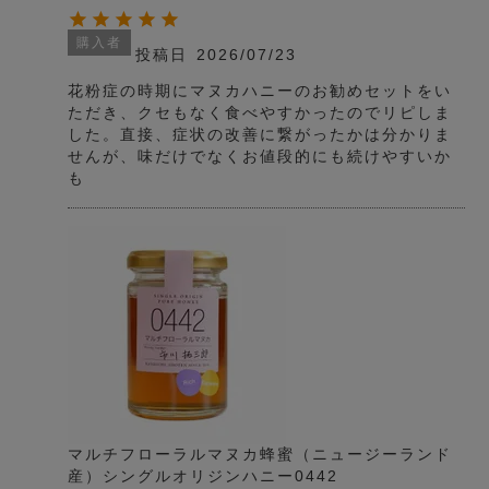
購入者
投稿日
2026/07/23
花粉症の時期にマヌカハニーのお勧めセットをい
ただき、クセもなく食べやすかったのでリピしま
した。直接、症状の改善に繋がったかは分かりま
せんが、味だけでなくお値段的にも続けやすいか
も
マルチフローラルマヌカ蜂蜜（ニュージーランド
産）シングルオリジンハニー0442