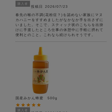
購入者
投稿日
2026/07/23
春先の喉の不調(花粉症？)を認めない家族にマヌ
カハニーをすすめましたがなかなか手を出さずに
いました。そこで、スティック状のこちらを出掛
けに手渡したところ仕事の休憩中に手軽に摂れて
便利とのこと。これなら続けられそうです。
国産みかん蜂蜜 500g
購入者