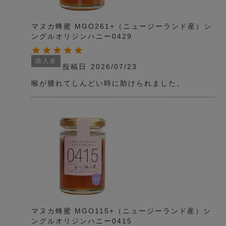
マヌカ蜂蜜 MGO261+（ニュージーランド産）シ
ングルオリジンハニー0429
購入者
投稿日
2026/07/23
マヌカ蜂蜜 MGO115+（ニュージーランド産）シ
ングルオリジンハニー0415