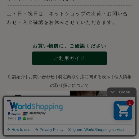
土・日・祝日は、ネットショップの出荷・お問い合
わせ・入金確認をお休みさせていただきます。
お買い物前に、ご確認ください
ご利用ガイド
店舗紹介
|
お問い合わせ
|
特定商取引法に関する表示
|
個人情報
の取り扱いについて
Copyright © 2012-2024 Kaneichi Shoten Inc., ltd.. All RIGHTS RESERVED