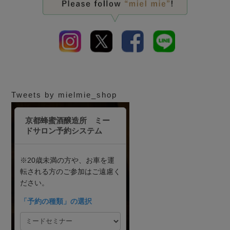
Tweets by mielmie_shop