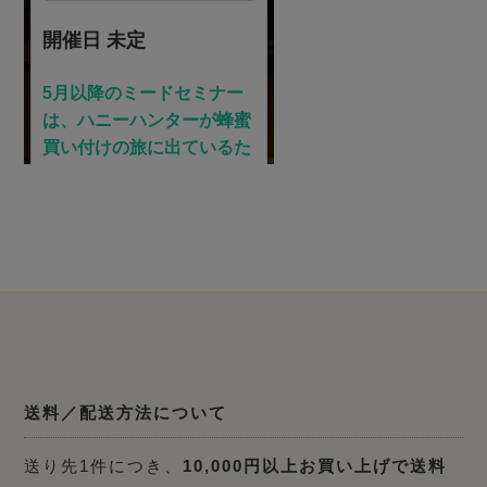
送料／配送方法について
送り先1件につき、
10,000円以上お買い上げで送料