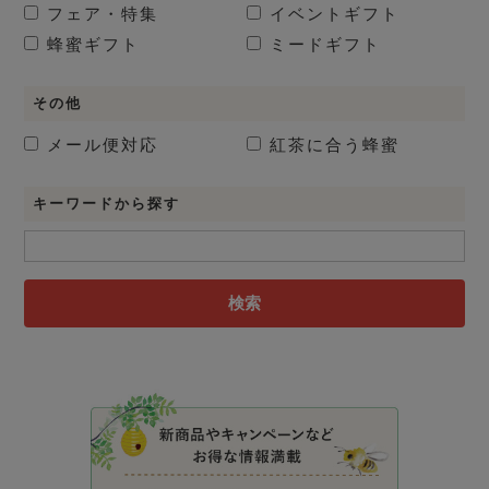
フェア・特集
イベントギフト
蜂蜜ギフト
ミードギフト
その他
メール便対応
紅茶に合う蜂蜜
キーワードから探す
検索