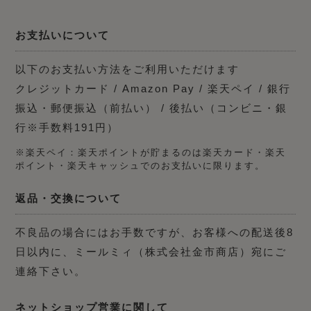
お支払いについて
以下のお支払い方法をご利用いただけます
クレジットカード / Amazon Pay / 楽天ペイ / 銀行
振込・郵便振込（前払い） / 後払い（コンビニ・銀
行※手数料191円）
※楽天ペイ：楽天ポイントが貯まるのは楽天カード・楽天
ポイント・楽天キャッシュでのお支払いに限ります。
返品・交換について
不良品の場合にはお手数ですが、お客様への配送後8
日以内に、ミールミィ（株式会社金市商店）宛にご
連絡下さい。
ネットショップ営業に関して