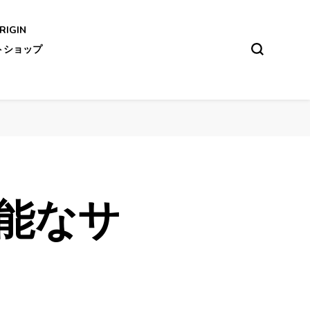
IGIN
トショップ
可能なサ