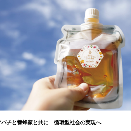
ツバチと養蜂家と共に 循環型社会の実現へ