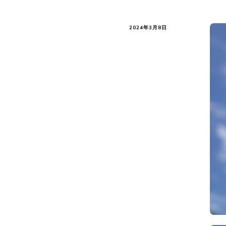
2024年3月8日