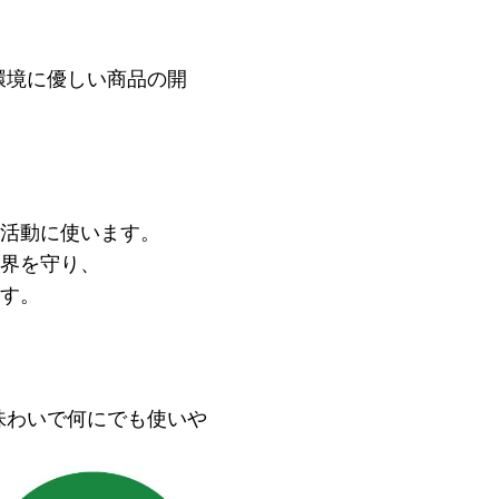
環境に優しい商品の開
活動に使います。
界を守り、
す。
味わいで何にでも使いや