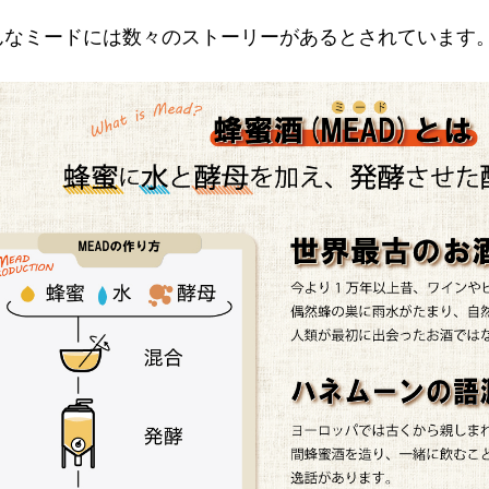
んなミードには数々のストーリーがあるとされています