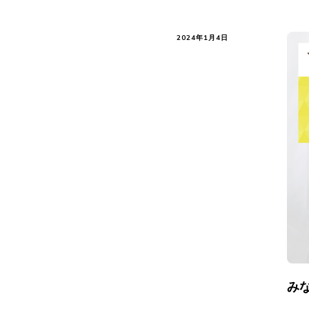
2024年1月4日
み