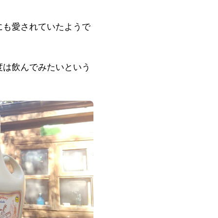
にも愛されていたようで
度は飲んでみたいという