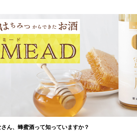
なさん、蜂蜜酒って知っていますか？