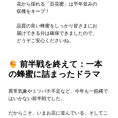
花から採れる「百花蜜」は平年並みの
収穫をキープ！
品質の良い蜂蜜をしっかり皆さまにお
届けできる分は確保できましたので、
どうぞご安心くださいね。
前半戦を終えて：一本
の蜂蜜に詰まったドラマ
異常気象やミツバチ不足など、今年も一筋縄で
はいかない前半戦でした。
だからこそ、いまお店に並んでいる、そしてこ