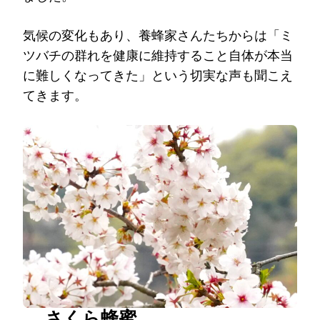
気候の変化もあり、養蜂家さんたちからは「ミ
ツバチの群れを健康に維持すること自体が本当
に難しくなってきた」という切実な声も聞こえ
てきます。
さくら蜂蜜