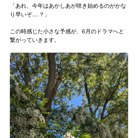
「あれ、今年はあかしあが咲き始めるのがかな
り早いぞ……？」
この時感じた小さな予感が、6月のドラマへと
繋がっていきます。