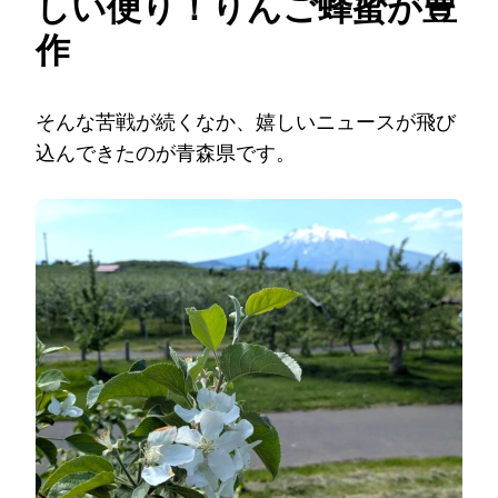
しい便り！りんご蜂蜜が豊
作
そんな苦戦が続くなか、嬉しいニュースが飛び
込んできたのが青森県です。