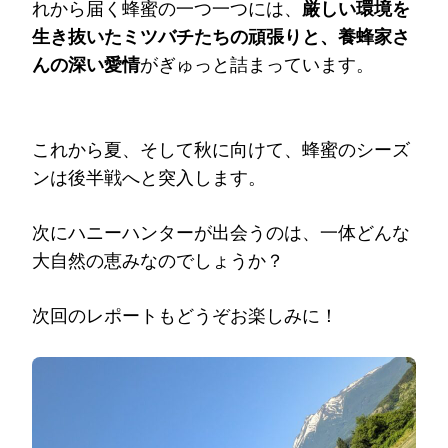
れから届く蜂蜜の一つ一つには、
厳しい環境を
生き抜いたミツバチたちの頑張りと、養蜂家さ
んの深い愛情
がぎゅっと詰まっています。
これから夏、そして秋に向けて、蜂蜜のシーズ
ンは後半戦へと突入します。
次にハニーハンターが出会うのは、一体どんな
大自然の恵みなのでしょうか？
次回のレポートもどうぞお楽しみに！