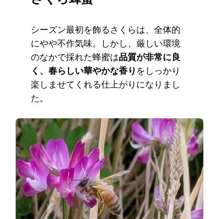
シーズン最初を飾るさくらは、全体的
にやや不作気味。しかし、厳しい環境
のなかで採れた蜂蜜は
品質が非常に良
く、春らしい華やかな香り
をしっかり
楽しませてくれる仕上がりになりまし
た。