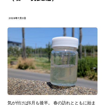
2026年7月3日
気が付けば6月も後半。 春の訪れとともに始ま