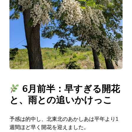
6月前半：早すぎる開花
と、雨との追いかけっこ
予感は的中し、北東北のあかしあは平年より1
週間ほど早く開花を迎えました。