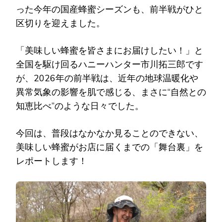
った今年の国産蜂蜜シーズンも、前半戦がひと
区切りを迎えました。
「美味しい蜂蜜を皆さまにお届けしたい！」と
全国を駆け回るハニーハンター市川拓三郎です
が、2026年の前半戦は、近年の地球温暖化や
異常気象の影響を肌で感じる、まさに“自然との
知恵比べ”のような日々でした。
今回は、普段はなかなか見ることのできない、
美味しい蜂蜜がお店に届くまでの「舞台裏」を
レポートします！