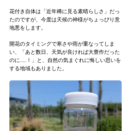
花付き自体は「近年稀に見る素晴らしさ」だっ
たのですが、今度は天候の神様がちょっぴり意
地悪をします。
開花のタイミングで寒さや雨が重なってしま
い、「あと数日、天気が良ければ大豊作だった
のに……！」と、自然の気まぐれに悔しい思いを
する地域もありました。