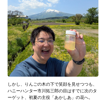
しかし、りんごの木の下で笑顔を見せつつも、
ハニーハンター市川拓三郎の目はすでに次のタ
ーゲット、初夏の主役「あかしあ」の花へ。