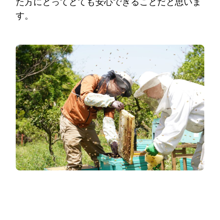
た方にとってとても安心できることだと思いま
す。