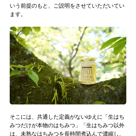
いう前提のもと、ご説明をさせていただいてい
ます。
そこには、共通した定義がないゆえに「生はち
みつだけが本物のはちみつ」「生はちみつ以外
は、未熟なはちみつを長時間煮込んで濃縮し、