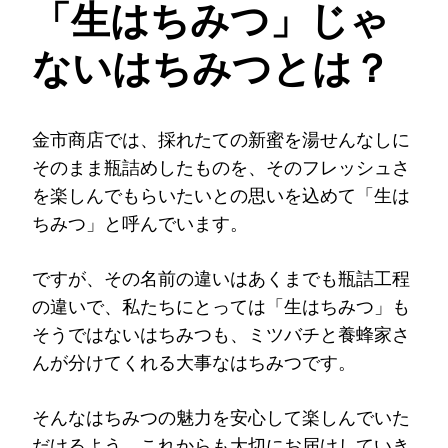
「生はちみつ」じゃ
ないはちみつとは？
金市商店では、採れたての新蜜を湯せんなしに
そのまま瓶詰めしたものを、そのフレッシュさ
を楽しんでもらいたいとの思いを込めて「生は
ちみつ」と呼んでいます。
ですが、その名前の違いはあくまでも瓶詰工程
の違いで、私たちにとっては「生はちみつ」も
そうではないはちみつも、ミツバチと養蜂家さ
んが分けてくれる大事なはちみつです。
そんなはちみつの魅力を安心して楽しんでいた
だけるよう、これからも大切にお届けしていき