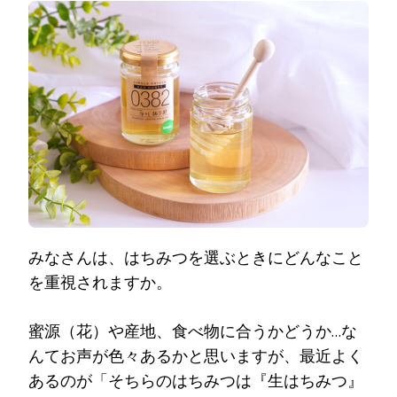
みなさんは、はちみつを選ぶときにどんなこと
を重視されますか。
蜜源（花）や産地、食べ物に合うかどうか…な
んてお声が色々あるかと思いますが、最近よく
あるのが「そちらのはちみつは『生はちみつ』