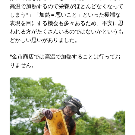
高温で加熱するので栄養がほとんどなくなって
しまう*」「加熱＝悪いこと」といった極端な
表現を目にする機会も多々あるため、不安に思
われる方がたくさんいるのではないかというも
どかしい思いがありました。
*金市商店では高温で加熱することは行ってお
りません。