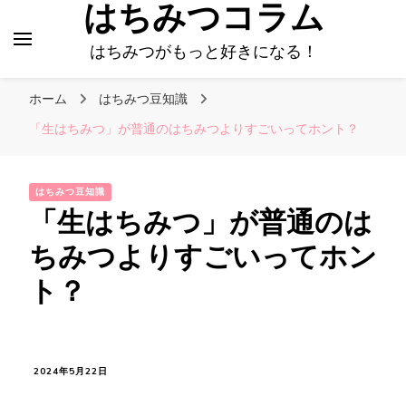
はちみつコラム
はちみつがもっと好きになる！
ホーム
はちみつ豆知識
「生はちみつ」が普通のはちみつよりすごいってホント？
はちみつ豆知識
「生はちみつ」が普通のは
ちみつよりすごいってホン
ト？
2024年5月22日