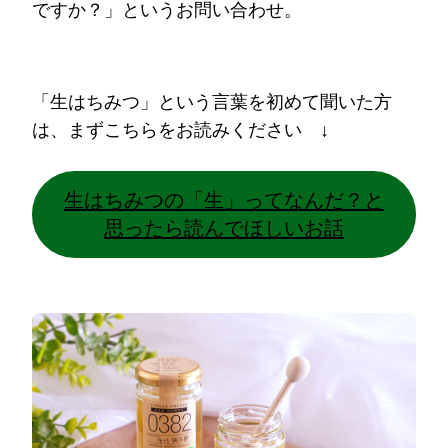
ですか？」というお問い合わせ。
「生はちみつ」という言葉を初めて聞いた方
は、まずこちらをお読みください ↓
生はちみつの「生」ってなんだ？と
思ったら読んでほしいお話