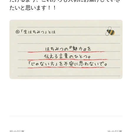
たいと思います！！