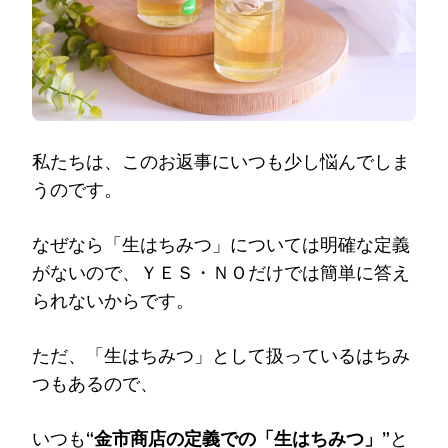
私たちは、このお返事にいつも少し悩んでしま
うのです。
なぜなら「生はちみつ」については明確な定義
がないので、ＹＥＳ・ＮＯだけでは簡単に答え
られないからです。
ただ、「生はちみつ」として扱っているはちみ
つもあるので、
いつも
“金市商店の定義での「生はちみつ」”
と