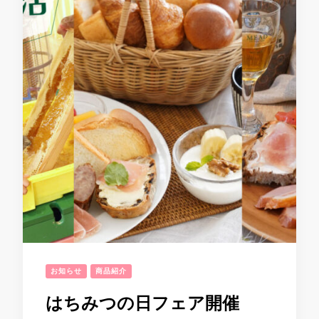
お知らせ
商品紹介
はちみつの日フェア開催