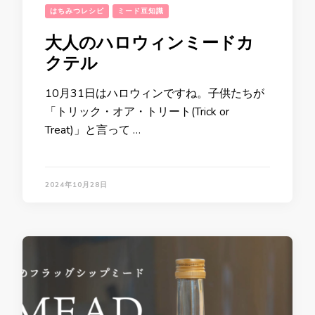
はちみつレシピ
ミード豆知識
大人のハロウィンミードカ
クテル
10月31日はハロウィンですね。子供たちが
「トリック・オア・トリート(Trick or
Treat)」と言って …
2024年10月28日