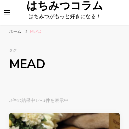
はちみつコラム
はちみつがもっと好きになる！
ホーム
MEAD
タグ
MEAD
3件の結果中1〜3件を表示中