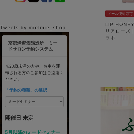
メール便対応可
LIP HONE
Tweets by mielmie_shop
リアローズ
ラボ