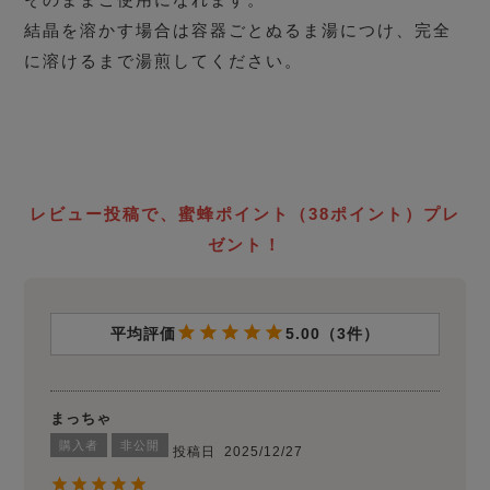
結晶を溶かす場合は容器ごとぬるま湯につけ、完全
に溶けるまで湯煎してください。
レビュー投稿で、蜜蜂ポイント（38ポイント）プレ
ゼント！
5.00
3
まっちゃ
購入者
非公開
投稿日
2025/12/27