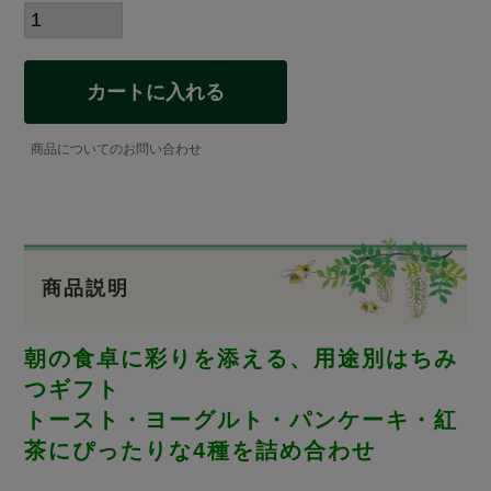
カートに入れる
商品についてのお問い合わせ
商品説明
朝の食卓に彩りを添える、用途別はちみ
つギフト
トースト・ヨーグルト・パンケーキ・紅
茶にぴったりな4種を詰め合わせ