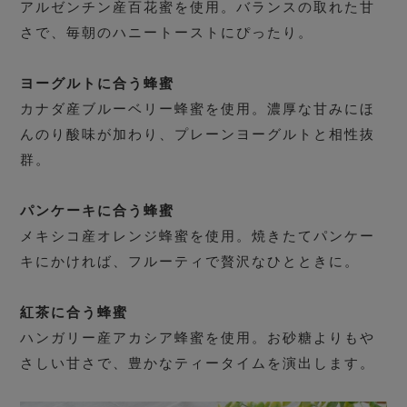
アルゼンチン産百花蜜を使用。バランスの取れた甘
さで、毎朝のハニートーストにぴったり。
ヨーグルトに合う蜂蜜
カナダ産ブルーベリー蜂蜜を使用。濃厚な甘みにほ
んのり酸味が加わり、プレーンヨーグルトと相性抜
群。
パンケーキに合う蜂蜜
メキシコ産オレンジ蜂蜜を使用。焼きたてパンケー
キにかければ、フルーティで贅沢なひとときに。
紅茶に合う蜂蜜
ハンガリー産アカシア蜂蜜を使用。お砂糖よりもや
さしい甘さで、豊かなティータイムを演出します。