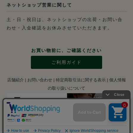
ネットショップ営業に関して
土・日・祝日は、ネットショップの出荷・お問い合
わせ・入金確認をお休みさせていただきます。
お買い物前に、ご確認ください
ご利用ガイド
店舗紹介
|
お問い合わせ
|
特定商取引法に関する表示
|
個人情報
の取り扱いについて