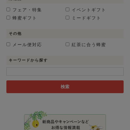
フェア・特集
イベントギフト
蜂蜜ギフト
ミードギフト
その他
メール便対応
紅茶に合う蜂蜜
キーワードから探す
検索