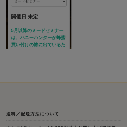
送料／配送方法について