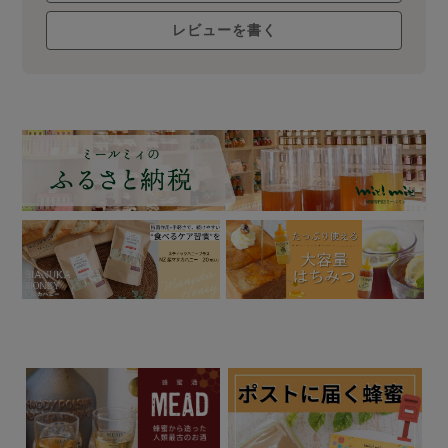
レビューを書く