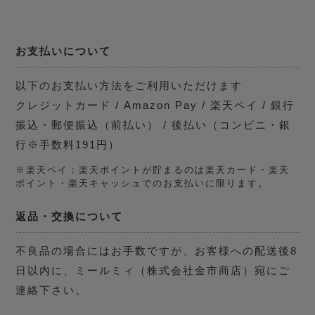
お支払いについて
以下のお支払い方法をご利用いただけます
クレジットカード / Amazon Pay / 楽天ペイ / 銀行
振込・郵便振込（前払い） / 後払い（コンビニ・銀
行※手数料191円）
※楽天ペイ：楽天ポイントが貯まるのは楽天カード・楽天
ポイント・楽天キャッシュでのお支払いに限ります。
返品・交換について
不良品の場合にはお手数ですが、お客様への配送後8
日以内に、ミールミィ（株式会社金市商店）宛にご
連絡下さい。