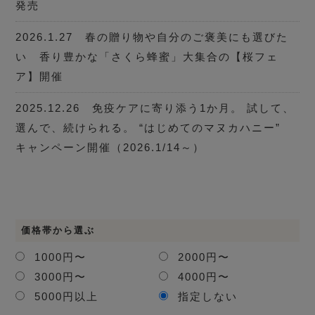
発売
2026.1.27 春の贈り物や自分のご褒美にも選びた
い 香り豊かな「さくら蜂蜜」大集合の【桜フェ
ア】開催
2025.12.26 免疫ケアに寄り添う1か月。 試して、
選んで、続けられる。 “はじめてのマヌカハニー”
キャンペーン開催（2026.1/14～）
価格帯から選ぶ
1000円〜
2000円〜
3000円〜
4000円〜
5000円以上
指定しない