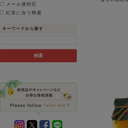
メール便対応
紅茶に合う蜂蜜
キーワードから探す
検索