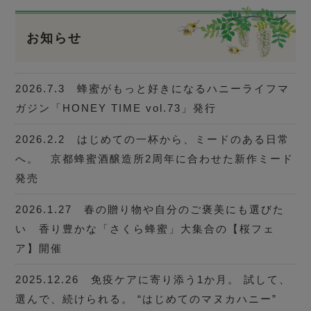
お知らせ
2026.7.3 蜂蜜がもっと好きになるハニーライフマ
ガジン「HONEY TIME vol.73」発行
2026.2.2 はじめての一杯から、ミードのある日常
へ。 京都蜂蜜酒醸造所2周年に合わせた新作ミード
発売
2026.1.27 春の贈り物や自分のご褒美にも選びた
い 香り豊かな「さくら蜂蜜」大集合の【桜フェ
ア】開催
2025.12.26 免疫ケアに寄り添う1か月。 試して、
選んで、続けられる。 “はじめてのマヌカハニー”