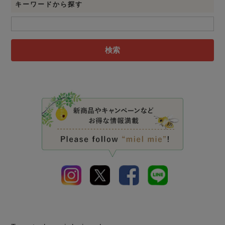
キーワードから探す
検索