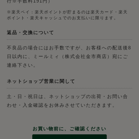
行※手数料191円）
※楽天ペイ：楽天ポイントが貯まるのは楽天カード・楽天
ポイント・楽天キャッシュでのお支払いに限ります。
返品・交換について
不良品の場合にはお手数ですが、お客様への配送後8
日以内に、ミールミィ（株式会社金市商店）宛にご
連絡下さい。
ネットショップ営業に関して
土・日・祝日は、ネットショップの出荷・お問い合
わせ・入金確認をお休みさせていただきます。
お買い物前に、ご確認ください