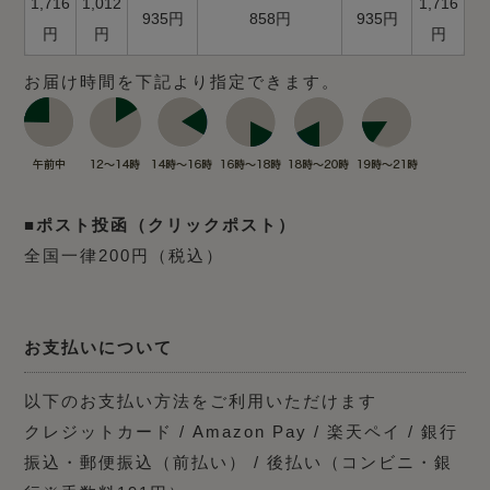
1,716
1,012
1,716
935円
858円
935円
円
円
円
お届け時間を下記より指定できます。
■ポスト投函（クリックポスト）
全国一律200円（税込）
お支払いについて
以下のお支払い方法をご利用いただけます
クレジットカード / Amazon Pay / 楽天ペイ / 銀行
振込・郵便振込（前払い） / 後払い（コンビニ・銀