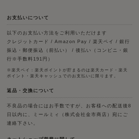
お支払いについて
以下のお支払い方法をご利用いただけます
クレジットカード / Amazon Pay / 楽天ペイ / 銀行
振込・郵便振込（前払い） / 後払い（コンビニ・銀
行※手数料191円）
※楽天ペイ：楽天ポイントが貯まるのは楽天カード・楽天
ポイント・楽天キャッシュでのお支払いに限ります。
返品・交換について
不良品の場合にはお手数ですが、お客様への配送後8
日以内に、ミールミィ（株式会社金市商店）宛にご
連絡下さい。