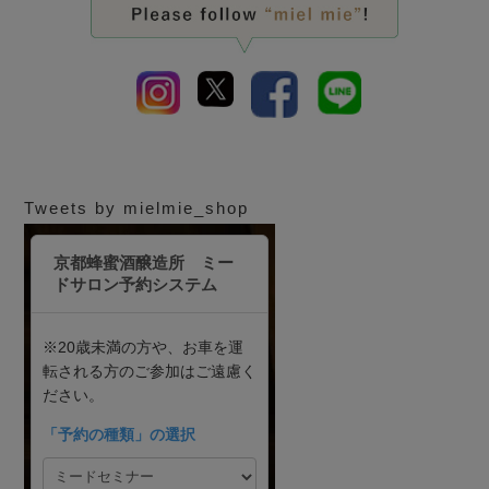
Tweets by mielmie_shop