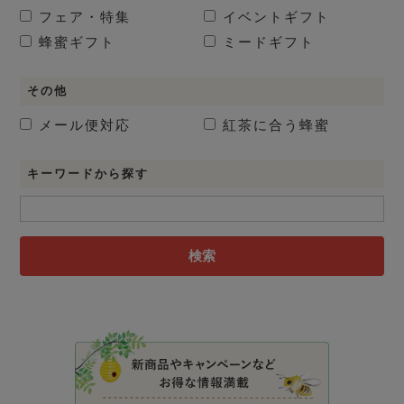
フェア・特集
イベントギフト
蜂蜜ギフト
ミードギフト
その他
メール便対応
紅茶に合う蜂蜜
キーワードから探す
検索