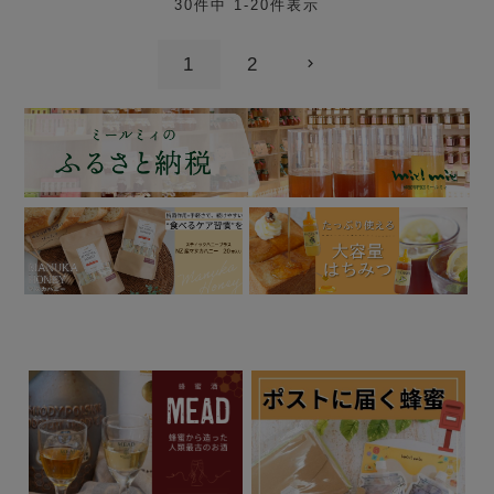
30
件中
1
-
20
件表示
1
2