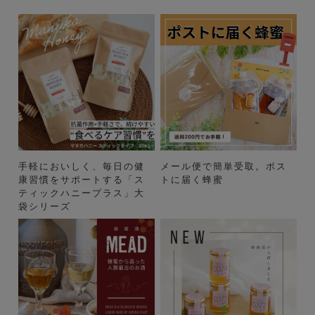
手軽においしく、毎日の健
メール便で簡単受取。ポス
康習慣をサポートする「ス
トに届く蜂蜜
ティックハニープラス」大
袋シリーズ