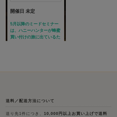
送料／配送方法について
送り先1件につき、
10,000円以上お買い上げで送料