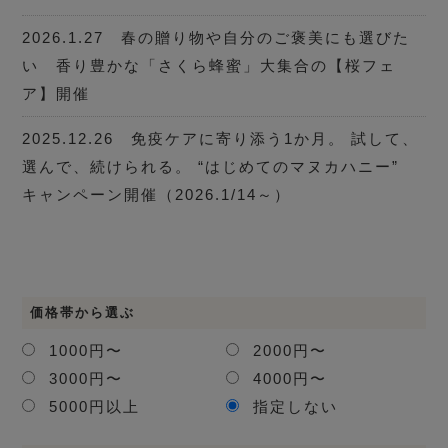
2026.1.27 春の贈り物や自分のご褒美にも選びた
い 香り豊かな「さくら蜂蜜」大集合の【桜フェ
ア】開催
2025.12.26 免疫ケアに寄り添う1か月。 試して、
選んで、続けられる。 “はじめてのマヌカハニー”
キャンペーン開催（2026.1/14～）
価格帯から選ぶ
1000円〜
2000円〜
3000円〜
4000円〜
5000円以上
指定しない