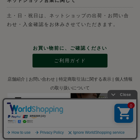
ネットショップ営業に関して
土・日・祝日は、ネットショップの出荷・お問い合
わせ・入金確認をお休みさせていただきます。
お買い物前に、ご確認ください
ご利用ガイド
店舗紹介
|
お問い合わせ
|
特定商取引法に関する表示
|
個人情報
の取り扱いについて
Copyright © 2012-2024 Kaneichi Shoten Inc., ltd.. All RIGHTS RESERVED