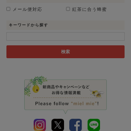
メール便対応
紅茶に合う蜂蜜
キーワードから探す
検索