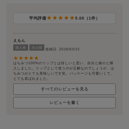
5.00
1
えもん
購入者
非公開
投稿日
2026/03/15
はちみつ100%のリップとは珍しいと思い、自分と娘のと購
入しました。リップとして使うのが正解なのでしょうが、は
ちみつがとても美味しいです笑。パッケージも可愛いくて、
とても喜ばれました。
すべてのレビューを見る
レビューを書く