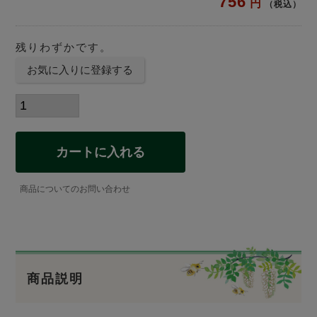
756
税込
残りわずかです。
お気に入りに登録する
カートに入れる
商品についてのお問い合わせ
商品説明