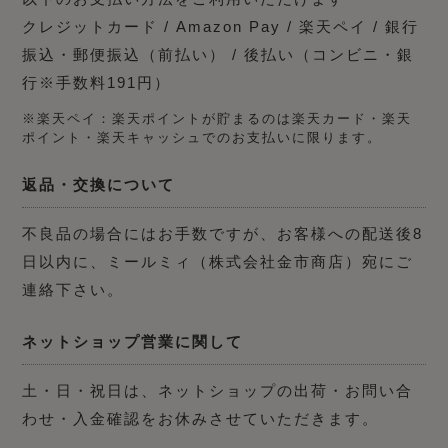
クレジットカード / Amazon Pay / 楽天ペイ / 銀行
振込・郵便振込（前払い） / 後払い（コンビニ・銀
行※手数料191円）
※楽天ペイ：楽天ポイントが貯まるのは楽天カード・楽天
ポイント・楽天キャッシュでのお支払いに限ります。
返品・交換について
不良品の場合にはお手数ですが、お客様への配送後8
日以内に、ミールミィ（株式会社金市商店）宛にご
連絡下さい。
ネットショップ営業に関して
土・日・祝日は、ネットショップの出荷・お問い合
わせ・入金確認をお休みさせていただきます。