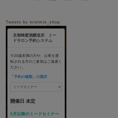
Tweets by mielmie_shop