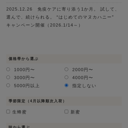
2025.12.26 免疫ケアに寄り添う1か月。 試して、
選んで、続けられる。 “はじめてのマヌカハニー”
キャンペーン開催（2026.1/14～）
価格帯から選ぶ
1000円〜
2000円〜
3000円〜
4000円〜
5000円以上
指定しない
季節限定（4月以降順次入荷）
生蜂蜜
新蜜
味から選ぶ