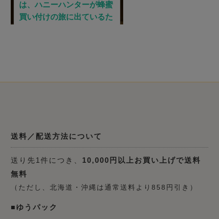
送料／配送方法について
送り先1件につき、
10,000円以上お買い上げで送料
無料
（ただし、北海道・沖縄は通常送料より858円引き）
■ゆうパック