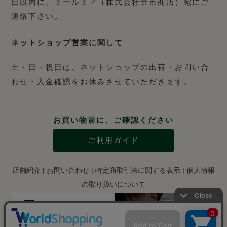
日以内に、ミールミィ（株式会社金市商店）宛にご
連絡下さい。
ネットショップ営業に関して
土・日・祝日は、ネットショップの出荷・お問い合
わせ・入金確認をお休みさせていただきます。
お買い物前に、ご確認ください
ご利用ガイド
店舗紹介
|
お問い合わせ
|
特定商取引法に関する表示
|
個人情報
の取り扱いについて