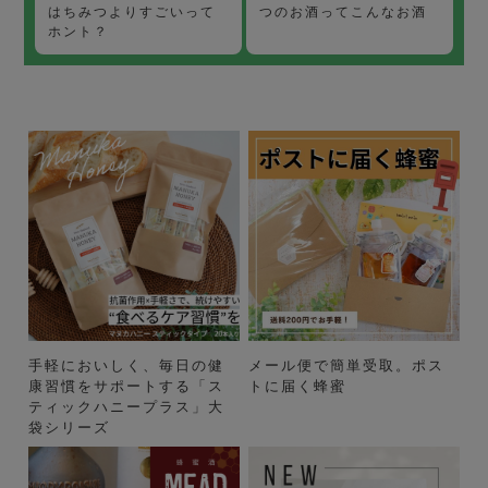
つのお酒ってこんなお酒
はちみつよりすごいって
ホント？
手軽においしく、毎日の健
メール便で簡単受取。ポス
康習慣をサポートする「ス
トに届く蜂蜜
ティックハニープラス」大
袋シリーズ