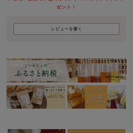
ゼント！
レビューを書く