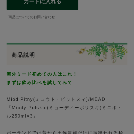
カートに入れる
商品についてのお問い合わせ
商品説明
海外ミード初めての人はこれ！
まずは飲み比べを試してみて
Miód Pitny(ミュウト・ピットヌィ)/MEAD
「Miody Polskie(ミョーディーポリスキ)ミニボト
ル250ml×3」
ポーランドでは昔から王侯貴族だけに振舞われる秘