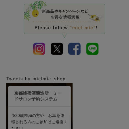
Tweets by mielmie_shop