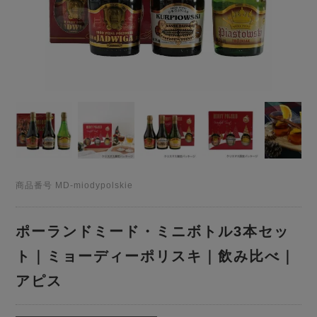
商品番号
MD-miodypolskie
ポーランドミード・ミニボトル3本セッ
ト｜ミョーディーポリスキ｜飲み比べ｜
アピス