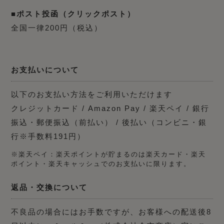
■ポスト投函（クリックポスト）
全国一律200円（税込）
お支払いについて
以下のお支払い方法をご利用いただけます
クレジットカード / Amazon Pay / 楽天ペイ / 銀行
振込・郵便振込（前払い） / 後払い（コンビニ・銀
行※手数料191円）
※楽天ペイ：楽天ポイントが貯まるのは楽天カード・楽天
ポイント・楽天キャッシュでのお支払いに限ります。
返品・交換について
不良品の場合にはお手数ですが、お客様への配送後8