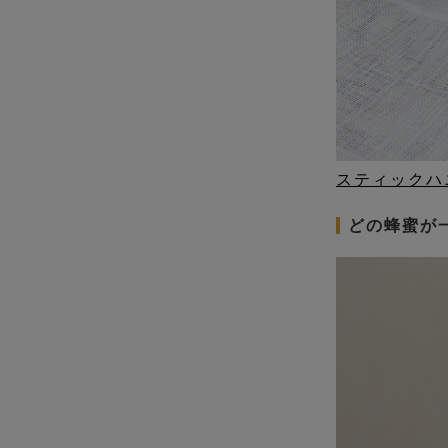
スティックハ
どの蜂蜜が