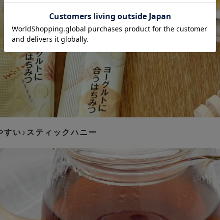
やすい♪スティックハニー