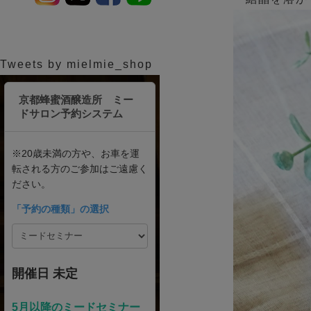
Tweets by mielmie_shop