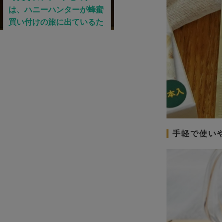
手軽で使い