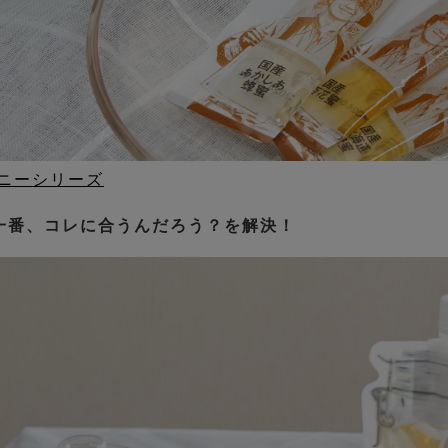
ニーシリーズ
一番、コレに合うんだろう？を解決！