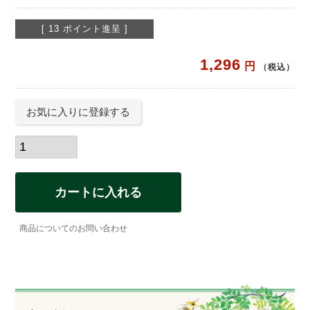
[
13
ポイント進呈 ]
1,296
税込
お気に入りに登録する
カートに入れる
商品についてのお問い合わせ