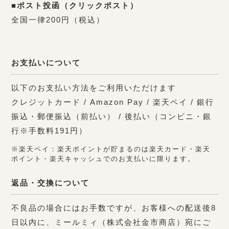
■ポスト投函（クリックポスト）
全国一律200円（税込）
お支払いについて
以下のお支払い方法をご利用いただけます
クレジットカード / Amazon Pay / 楽天ペイ / 銀行
振込・郵便振込（前払い） / 後払い（コンビニ・銀
行※手数料191円）
※楽天ペイ：楽天ポイントが貯まるのは楽天カード・楽天
ポイント・楽天キャッシュでのお支払いに限ります。
返品・交換について
不良品の場合にはお手数ですが、お客様への配送後8
日以内に、ミールミィ（株式会社金市商店）宛にご