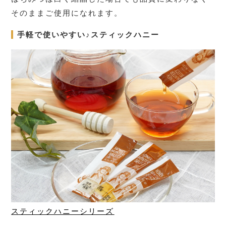
そのままご使用になれます。
手軽で使いやすい♪スティックハニー
スティックハニーシリーズ