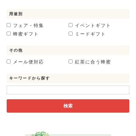
用途別
フェア・特集
イベントギフト
蜂蜜ギフト
ミードギフト
その他
メール便対応
紅茶に合う蜂蜜
キーワードから探す
検索