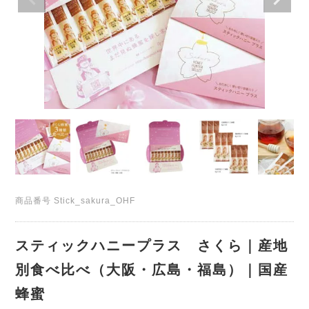
商品番号
Stick_sakura_OHF
スティックハニープラス さくら｜産地
別食べ比べ（大阪・広島・福島）｜国産
蜂蜜