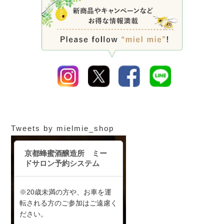
Tweets by mielmie_shop