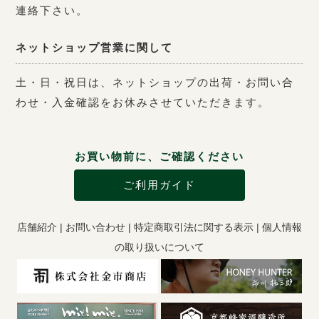
連絡下さい。
ネットショップ営業に関して
土・日・祝日は、ネットショップの出荷・お問い合
わせ・入金確認をお休みさせていただきます。
お買い物前に、ご確認ください
ご利用ガイド
店舗紹介
|
お問い合わせ
|
特定商取引法に関する表示
|
個人情報
の取り扱いについて