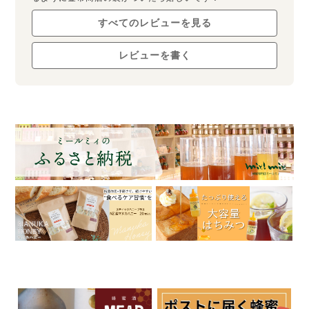
すべてのレビューを見る
レビューを書く