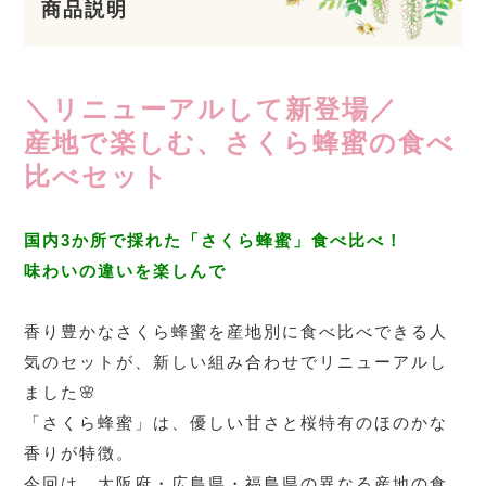
商品説明
＼リニューアルして新登場／
産地で楽しむ、さくら蜂蜜の食べ
比べセット
国内3か所で採れた「さくら蜂蜜」食べ比べ！
味わいの違いを楽しんで
香り豊かなさくら蜂蜜を産地別に食べ比べできる人
気のセットが、新しい組み合わせでリニューアルし
ました🌸
「さくら蜂蜜」は、優しい甘さと桜特有のほのかな
香りが特徴。
今回は、大阪府・広島県・福島県の異なる産地の食