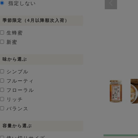
指定しない
季節限定（4月以降順次入荷）
生蜂蜜
新蜜
味から選ぶ
シンプル
フルーティ
フローラル
リッチ
バランス
容量から選ぶ