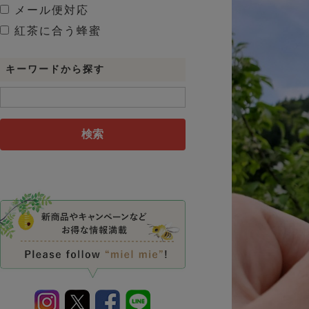
メール便対応
紅茶に合う蜂蜜
キーワードから探す
検索