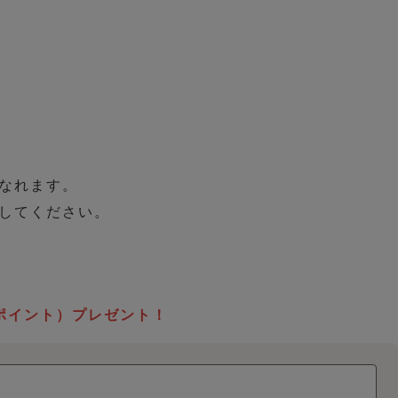
なれます。
してください。
ポイント）プレゼント！