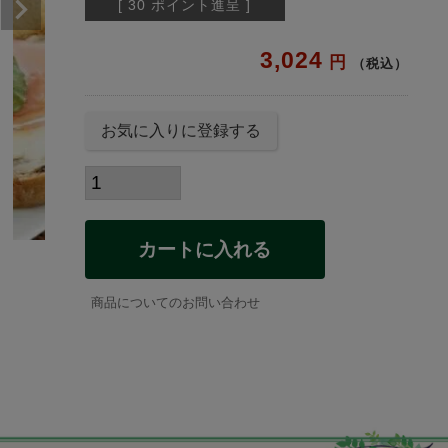
[
30
ポイント進呈 ]
3,024
税込
お気に入りに登録する
カートに入れる
商品についてのお問い合わせ