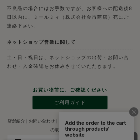
不良品の場合にはお手数ですが、お客様への配送後8
日以内に、ミールミィ（株式会社金市商店）宛にご
連絡下さい。
ネットショップ営業に関して
土・日・祝日は、ネットショップの出荷・お問い合
わせ・入金確認をお休みさせていただきます。
お買い物前に、ご確認ください
ご利用ガイド
店舗紹介
|
お問い合わせ
|
特定商取引法に関する表示
|
個人情報
の取り扱いについて