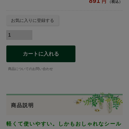
891
税込
お気に入りに登録する
カートに入れる
商品についてのお問い合わせ
商品説明
軽くて使いやすい。しかもおしゃれなシール