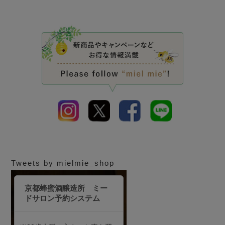
Tweets by mielmie_shop