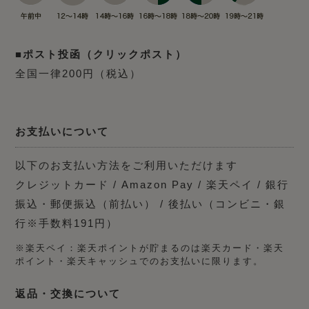
■ポスト投函（クリックポスト）
全国一律200円（税込）
お支払いについて
以下のお支払い方法をご利用いただけます
クレジットカード / Amazon Pay / 楽天ペイ / 銀行
振込・郵便振込（前払い） / 後払い（コンビニ・銀
行※手数料191円）
※楽天ペイ：楽天ポイントが貯まるのは楽天カード・楽天
ポイント・楽天キャッシュでのお支払いに限ります。
返品・交換について