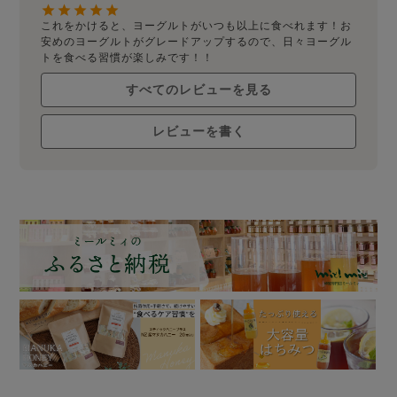
これをかけると、ヨーグルトがいつも以上に食べれます！お
安めのヨーグルトがグレードアップするので、日々ヨーグル
トを食べる習慣が楽しみです！！
すべてのレビューを見る
レビューを書く