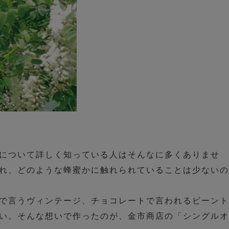
について詳しく知っている人はそんなに多くありませ
れ、どのような蜂蜜かに触れられていることは少ないの
で言うヴィンテージ、チョコレートで言われるビーント
い。そんな想いで作ったのが、金市商店の「シングルオ