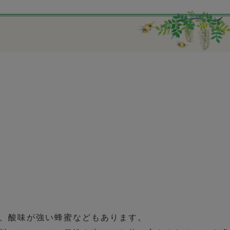
、酸味が強い蜂蜜などもあります。