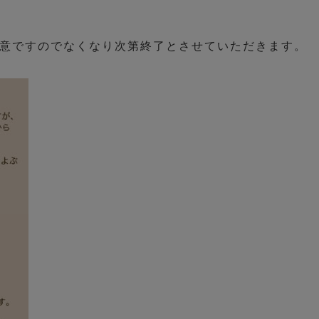
用意ですのでなくなり次第終了とさせていただきます。