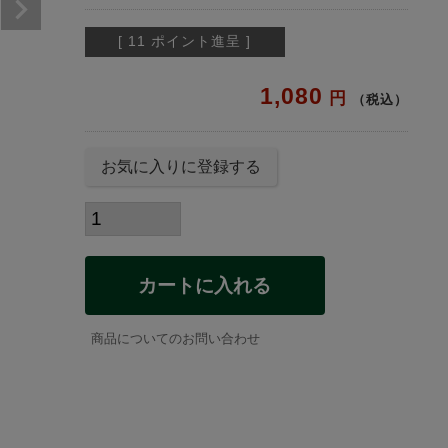
[
11
ポイント進呈 ]
1,080
税込
お気に入りに登録する
カートに入れる
商品についてのお問い合わせ