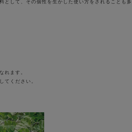
料として、その個性を生かした使い方をされることも多
なれます。
してください。