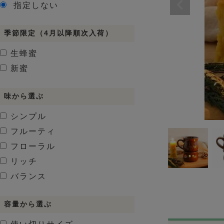
指定しない
季節限定（4月以降順次入荷）
生蜂蜜
新蜜
味から選ぶ
シンプル
フルーティ
フローラル
リッチ
バランス
容量から選ぶ