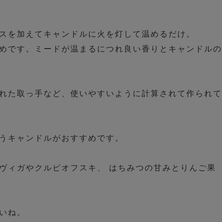
スを加えてキャンドルに火を灯して温めるだけ。
めです。ミードが温まるにつれ良い香りとキャンドルの
れた取っ手など、使いやすいように計算されて作られて
うキャンドルがおすすめです。
ヴィガやクルピオフスキ、 はちみつの甘みとりんご果
いね。