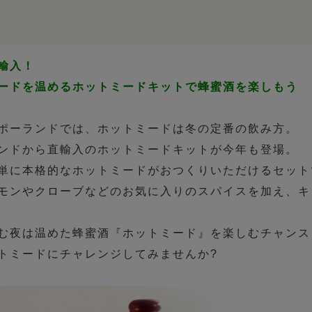
輸入！
ードを温めるホットミードキットで蜂蜜酒を楽しもう
ポーランドでは、ホットミードは冬の定番の飲み方。
ンドから直輸入のホットミードキットが今年も登場。
単に本格的なホットミードがおつくりいただけるセット
モンやクローブなどのお気に入りのスパイスを加え、キ
む夜は温めた蜂蜜酒『ホットミード』を楽しむチャンス
トミードにチャレンジしてみませんか?