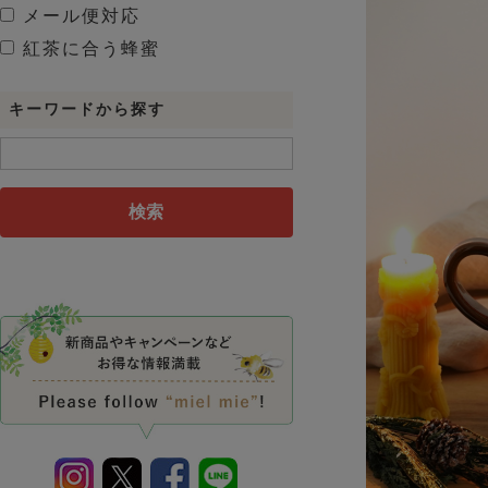
メール便対応
紅茶に合う蜂蜜
キーワードから探す
検索