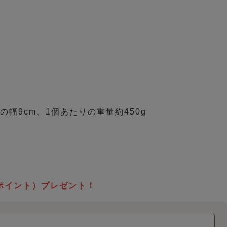
の幅9cm、1個あたりの重量約450g
ポイント）プレゼント！