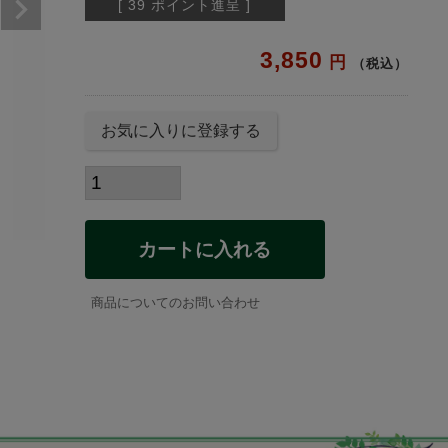
[
39
ポイント進呈 ]
3,850
税込
お気に入りに登録する
カートに入れる
商品についてのお問い合わせ