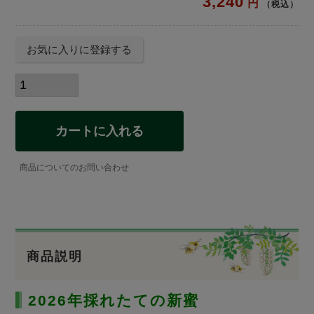
3,240
税込
お気に入りに登録する
カートに入れる
商品についてのお問い合わせ
商品説明
2026年採れたての新蜜