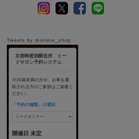
Tweets by mielmie_shop