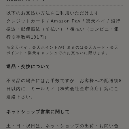
以下のお支払い方法をご利用いただけます
クレジットカード / Amazon Pay / 楽天ペイ / 銀行
振込・郵便振込（前払い） / 後払い（コンビニ・銀
行※手数料191円）
※楽天ペイ：楽天ポイントが貯まるのは楽天カード・楽天
ポイント・楽天キャッシュでのお支払いに限ります。
返品・交換について
不良品の場合にはお手数ですが、お客様への配送後8
日以内に、ミールミィ（株式会社金市商店）宛にご
連絡下さい。
ネットショップ営業に関して
土・日・祝日は、ネットショップの出荷・お問い合