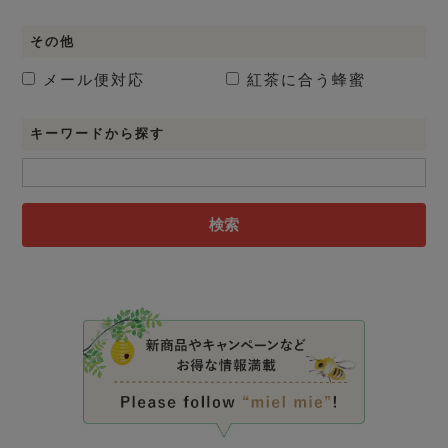
その他
メール便対応
紅茶に合う蜂蜜
キーワードから探す
検索