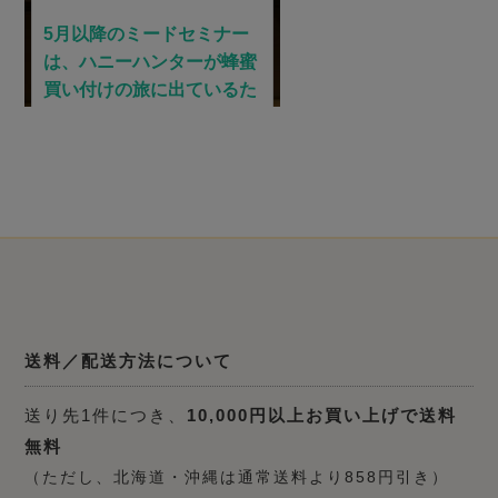
送料／配送方法について
送り先1件につき、
10,000円以上お買い上げで送料
無料
（ただし、北海道・沖縄は通常送料より858円引き）