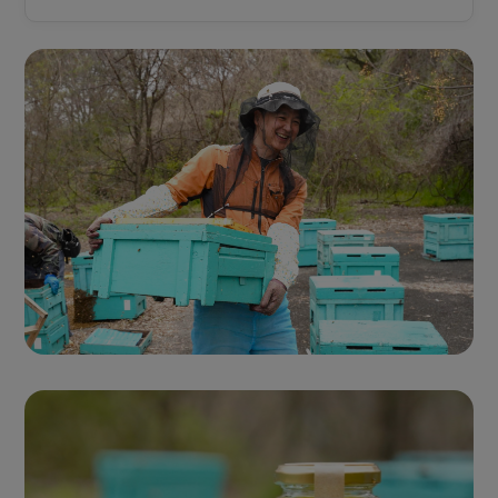
Seasonal Fresh Honey
ハニーハンターが