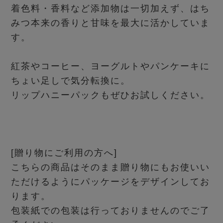
着色料・香料など添加物は一切加えず、はち
みつ本来の香りと甘味を最大に活かしていま
す。
紅茶やコーヒー、ヨーグルトやパンケーキに
ちょい足しで気分転換に。
リップハニーパックもぜひお試しください。
[贈り物にご利用の方へ]
こちらの商品はそのまま贈り物にもお使いい
ただけるようにパッケージをデザインしてお
ります。
包装紙での包装は行っておりませんのでご了