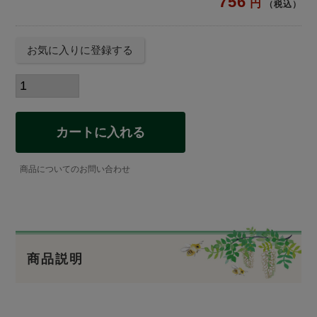
756
税込
お気に入りに登録する
カートに入れる
商品についてのお問い合わせ
商品説明