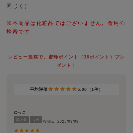
同じく）
※本商品は化粧品ではございません。食用の
蜂蜜です。
レビュー投稿で、蜜蜂ポイント（38ポイント）プレ
ゼント！
5.00
1
ゆっこ
購入者
女性
投稿日
2025/09/09