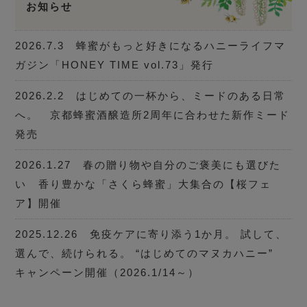
お知らせ
2026.7.3 蜂蜜がもっと好きになるハニーライフマ
ガジン「HONEY TIME vol.73」発行
2026.2.2 はじめての一杯から、ミードのある日常
へ。 京都蜂蜜酒醸造所2周年に合わせた新作ミード
発売
2026.1.27 春の贈り物や自分のご褒美にも選びた
い 香り豊かな「さくら蜂蜜」大集合の【桜フェ
ア】開催
2025.12.26 免疫ケアに寄り添う1か月。 試して、
選んで、続けられる。 “はじめてのマヌカハニー”
キャンペーン開催（2026.1/14～）