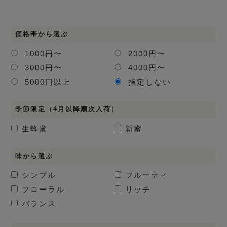
価格帯から選ぶ
1000円〜
2000円〜
3000円〜
4000円〜
5000円以上
指定しない
季節限定（4月以降順次入荷）
生蜂蜜
新蜜
味から選ぶ
シンプル
フルーティ
フローラル
リッチ
バランス