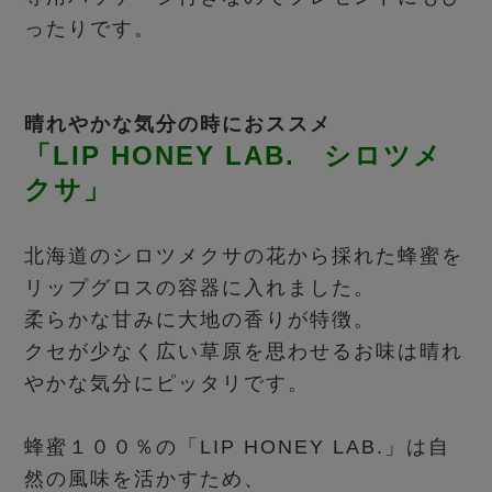
ったりです。
晴れやかな気分の時におススメ
「LIP HONEY LAB. シロツメ
クサ」
北海道のシロツメクサの花から採れた蜂蜜を
リップグロスの容器に入れました。
柔らかな甘みに大地の香りが特徴。
クセが少なく広い草原を思わせるお味は晴れ
やかな気分にピッタリです。
蜂蜜１００％の「LIP HONEY LAB.」は自
然の風味を活かすため、