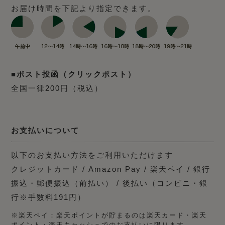
お届け時間を下記より指定できます。
■ポスト投函（クリックポスト）
全国一律200円（税込）
お支払いについて
以下のお支払い方法をご利用いただけます
クレジットカード / Amazon Pay / 楽天ペイ / 銀行
振込・郵便振込（前払い） / 後払い（コンビニ・銀
行※手数料191円）
※楽天ペイ：楽天ポイントが貯まるのは楽天カード・楽天
ポイント・楽天キャッシュでのお支払いに限ります。