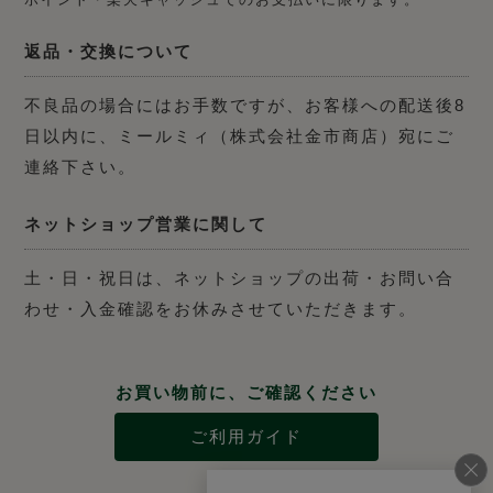
返品・交換について
不良品の場合にはお手数ですが、お客様への配送後8
日以内に、ミールミィ（株式会社金市商店）宛にご
連絡下さい。
ネットショップ営業に関して
土・日・祝日は、ネットショップの出荷・お問い合
わせ・入金確認をお休みさせていただきます。
お買い物前に、ご確認ください
ご利用ガイド