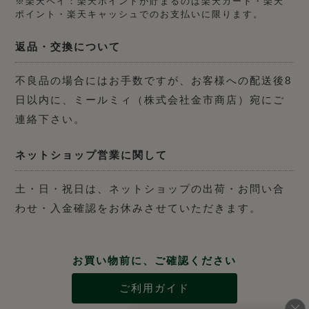
※楽天ペイ：楽天ポイントが貯まるのは楽天カード・楽天
ポイント・楽天キャッシュでのお支払いに限ります。
返品・交換について
不良品の場合にはお手数ですが、お客様への配送後8
日以内に、ミールミィ（株式会社金市商店）宛にご
連絡下さい。
ネットショップ営業に関して
土・日・祝日は、ネットショップの出荷・お問い合
わせ・入金確認をお休みさせていただきます。
お買い物前に、ご確認ください
ご利用ガイド