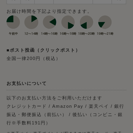
お届け時間を下記より指定できます。
■ポスト投函（クリックポスト）
全国一律200円（税込）
お支払いについて
以下のお支払い方法をご利用いただけます
クレジットカード / Amazon Pay / 楽天ペイ / 銀行
振込・郵便振込（前払い） / 後払い（コンビニ・銀
行※手数料191円）