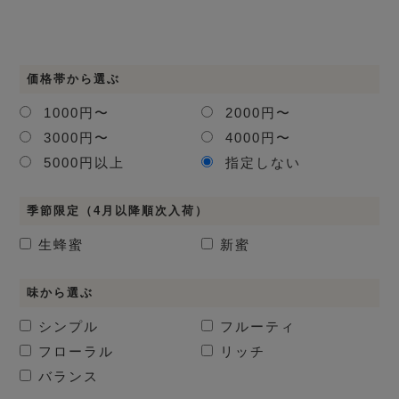
価格帯から選ぶ
1000円〜
2000円〜
3000円〜
4000円〜
5000円以上
指定しない
季節限定（4月以降順次入荷）
生蜂蜜
新蜜
味から選ぶ
シンプル
フルーティ
フローラル
リッチ
バランス