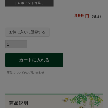
[
4
ポイント進呈 ]
399
税込
お気に入りに登録する
カートに入れる
商品についてのお問い合わせ
商品説明