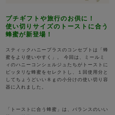
プチギフトや旅行のお供に！
使い切りサイズのトーストに合う
蜂蜜が新登場！
スティックハニープラスのコンセプトは「蜂
蜜をより使いやすく」。 今回は、ミールミ
ィのハニーコンシェルジュたちがトーストに
ピッタリな蜂蜜をセレクトし、１回使用分と
してちょうどいい８ｇの小分けの使い切り容
器に入れました。
「トーストに合う蜂蜜」は、バランスのいい