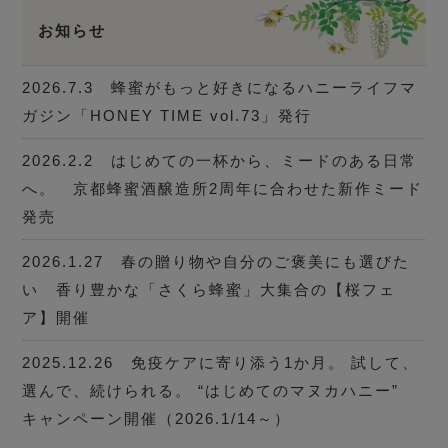
お知らせ
2026.7.3 蜂蜜がもっと好きになるハニーライフマ
ガジン「HONEY TIME vol.73」発行
2026.2.2 はじめての一杯から、ミードのある日常
へ。 京都蜂蜜酒醸造所2周年に合わせた新作ミード
発売
2026.1.27 春の贈り物や自分のご褒美にも選びた
い 香り豊かな「さくら蜂蜜」大集合の【桜フェ
ア】開催
2025.12.26 免疫ケアに寄り添う1か月。 試して、
選んで、続けられる。 “はじめてのマヌカハニー”
キャンペーン開催（2026.1/14～）