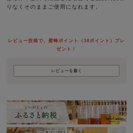
りなくそのままご使用になれます。
レビュー投稿で、蜜蜂ポイント（38ポイント）プレ
ゼント！
レビューを書く