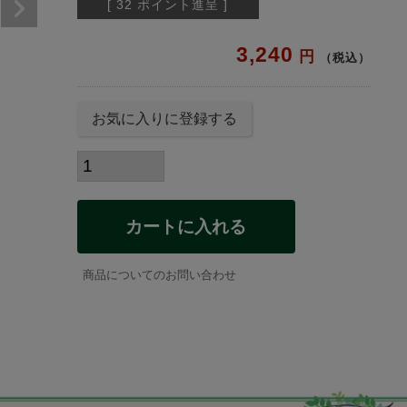
[
32
ポイント進呈 ]
3,240
税込
お気に入りに登録する
カートに入れる
商品についてのお問い合わせ