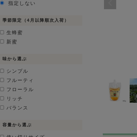
指定しない
季節限定（4月以降順次入荷）
生蜂蜜
新蜜
味から選ぶ
シンプル
フルーティ
フローラル
リッチ
バランス
容量から選ぶ