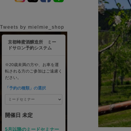
Tweets by mielmie_shop