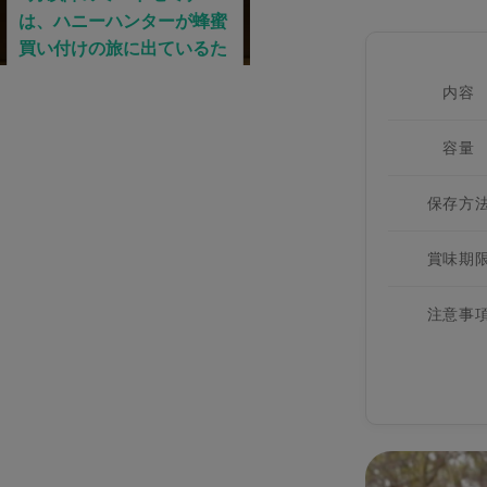
内容
容量
保存方
賞味期
注意事