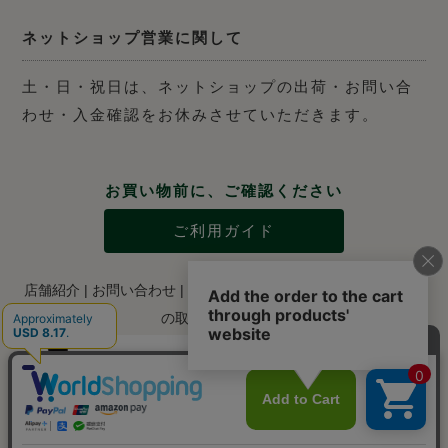
ネットショップ営業に関して
土・日・祝日は、ネットショップの出荷・お問い合
わせ・入金確認をお休みさせていただきます。
お買い物前に、ご確認ください
ご利用ガイド
店舗紹介
|
お問い合わせ
|
特定商取引法に関する表示
|
個人情報
の取り扱いについて