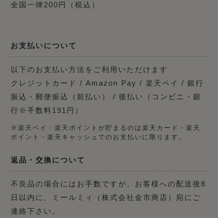
全国一律200円（税込）
お支払いについて
以下のお支払い方法をご利用いただけます
クレジットカード / Amazon Pay / 楽天ペイ / 銀行
振込・郵便振込（前払い） / 後払い（コンビニ・銀
行※手数料191円）
※楽天ペイ：楽天ポイントが貯まるのは楽天カード・楽天
ポイント・楽天キャッシュでのお支払いに限ります。
返品・交換について
不良品の場合にはお手数ですが、お客様への配送後8
日以内に、ミールミィ（株式会社金市商店）宛にご
連絡下さい。