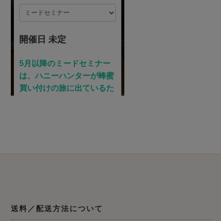
送料／配送方法について