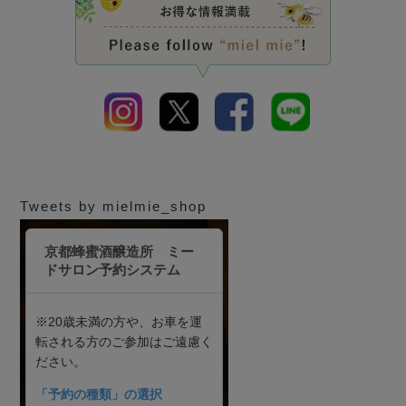
Tweets by mielmie_shop