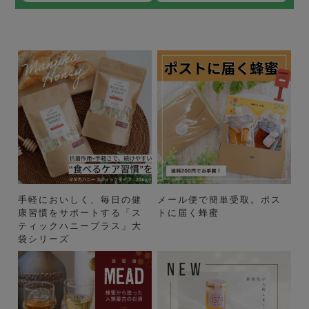
手軽においしく、毎日の健
メール便で簡単受取。ポス
康習慣をサポートする「ス
トに届く蜂蜜
ティックハニープラス」大
袋シリーズ