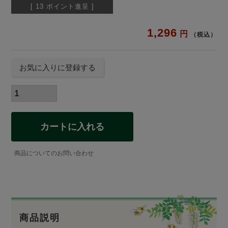
[
13
ポイント進呈 ]
1,296
税込
お気に入りに登録する
カートに入れる
商品についてのお問い合わせ
商品説明