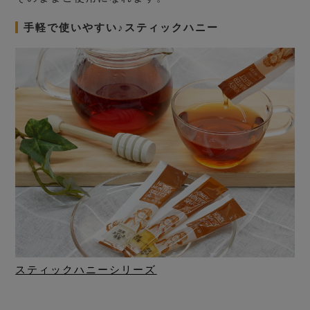
手軽で使いやすい♪スティックハニー
スティックハニーシリーズ