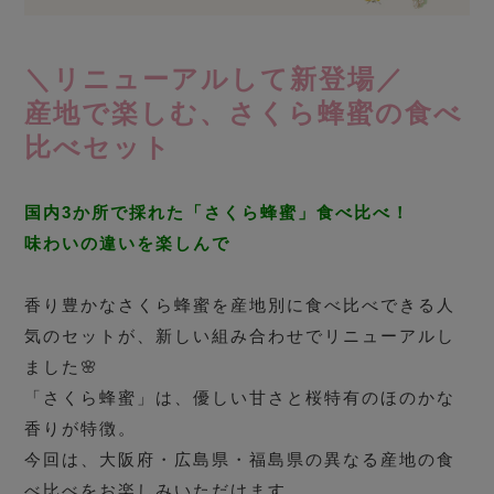
＼リニューアルして新登場／
産地で楽しむ、さくら蜂蜜の食べ
比べセット
国内3か所で採れた「さくら蜂蜜」食べ比べ！
味わいの違いを楽しんで
香り豊かなさくら蜂蜜を産地別に食べ比べできる人
気のセットが、新しい組み合わせでリニューアルし
ました🌸
「さくら蜂蜜」は、優しい甘さと桜特有のほのかな
香りが特徴。
今回は、大阪府・広島県・福島県の異なる産地の食
べ比べをお楽しみいただけます。