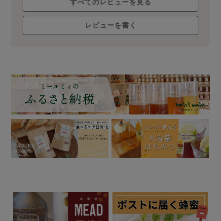
すべてのレビューを見る
レビューを書く