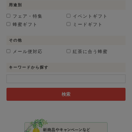
用途別
フェア・特集
イベントギフト
蜂蜜ギフト
ミードギフト
その他
メール便対応
紅茶に合う蜂蜜
キーワードから探す
検索