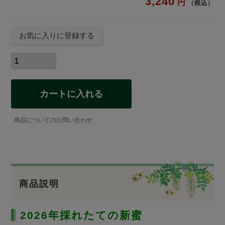
3,240
税込
お気に入りに登録する
カートに入れる
商品についてのお問い合わせ
商品説明
2026年採れたての新蜜