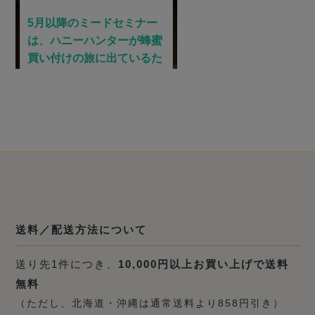
送料／配送方法について
送り先1件につき、
10,000円以上お買い上げで送料
無料
（ただし、北海道・沖縄は通常送料より858円引き）