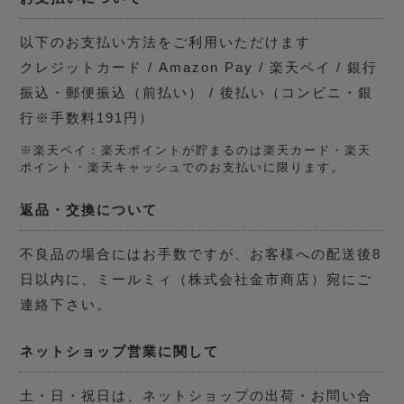
以下のお支払い方法をご利用いただけます
クレジットカード / Amazon Pay / 楽天ペイ / 銀行
振込・郵便振込（前払い） / 後払い（コンビニ・銀
行※手数料191円）
※楽天ペイ：楽天ポイントが貯まるのは楽天カード・楽天
ポイント・楽天キャッシュでのお支払いに限ります。
返品・交換について
不良品の場合にはお手数ですが、お客様への配送後8
日以内に、ミールミィ（株式会社金市商店）宛にご
連絡下さい。
ネットショップ営業に関して
土・日・祝日は、ネットショップの出荷・お問い合