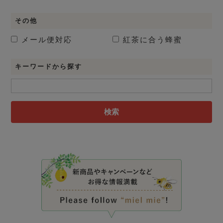
その他
メール便対応
紅茶に合う蜂蜜
キーワードから探す
検索