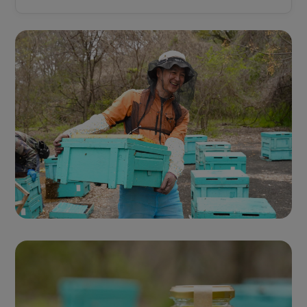
Seasonal Fresh Honey
ハニーハンターが