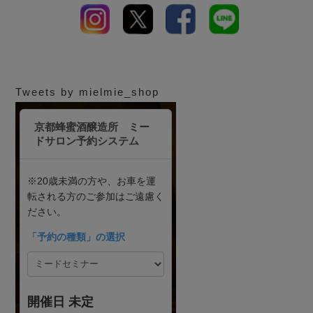
Tweets by mielmie_shop