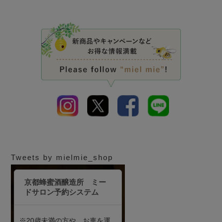
Tweets by mielmie_shop