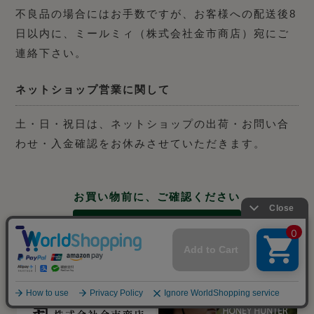
不良品の場合にはお手数ですが、お客様への配送後8
日以内に、ミールミィ（株式会社金市商店）宛にご
連絡下さい。
ネットショップ営業に関して
土・日・祝日は、ネットショップの出荷・お問い合
わせ・入金確認をお休みさせていただきます。
お買い物前に、ご確認ください
ご利用ガイド
店舗紹介
|
お問い合わせ
|
特定商取引法に関する表示
|
個人情報
の取り扱いについて