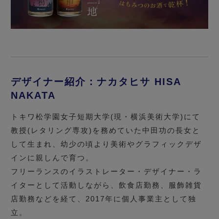
デザイナー紹介：ナカタヒサ HISA
NAKATA
トキワ松学園女子短期大学(現・横浜美術大学)にて
教授(レタリング専攻)を務めていた中田功の長女と
して生まれ、幼少の頃より美術やグラフィックデザ
インに親しんで育つ。
フリーランスのイラストレーター・デザイナー・ラ
イターとして活動しながら、飲食店勤務、服飾雑貨
店勤務などを経て、2017年に個人事業主として独
立。