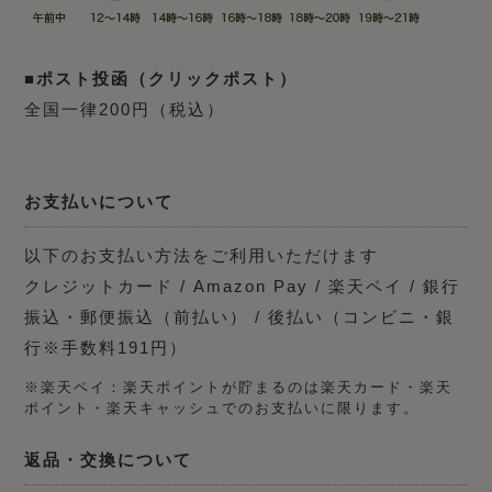
■ポスト投函（クリックポスト）
全国一律200円（税込）
お支払いについて
以下のお支払い方法をご利用いただけます
クレジットカード / Amazon Pay / 楽天ペイ / 銀行
振込・郵便振込（前払い） / 後払い（コンビニ・銀
行※手数料191円）
※楽天ペイ：楽天ポイントが貯まるのは楽天カード・楽天
ポイント・楽天キャッシュでのお支払いに限ります。
返品・交換について