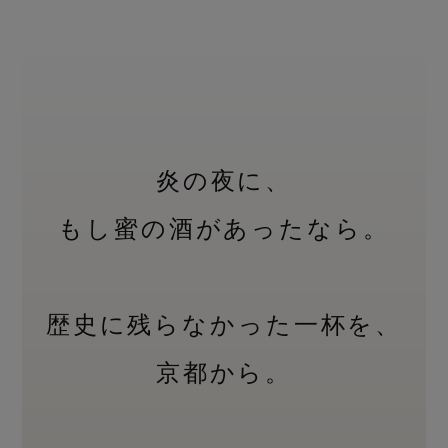
炎の夜に、
もし蜜の酒があったなら。
歴史に残らなかった一杯を、
京都から。