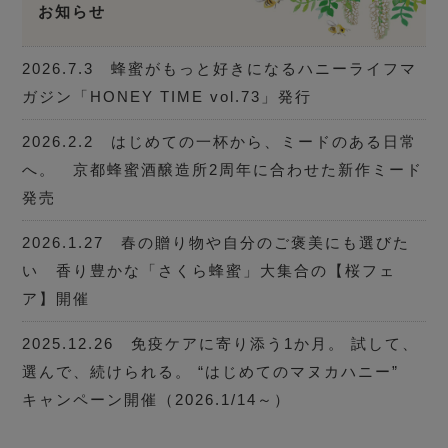
お知らせ
2026.7.3 蜂蜜がもっと好きになるハニーライフマ
ガジン「HONEY TIME vol.73」発行
2026.2.2 はじめての一杯から、ミードのある日常
へ。 京都蜂蜜酒醸造所2周年に合わせた新作ミード
発売
2026.1.27 春の贈り物や自分のご褒美にも選びた
い 香り豊かな「さくら蜂蜜」大集合の【桜フェ
ア】開催
2025.12.26 免疫ケアに寄り添う1か月。 試して、
選んで、続けられる。 “はじめてのマヌカハニー”
キャンペーン開催（2026.1/14～）