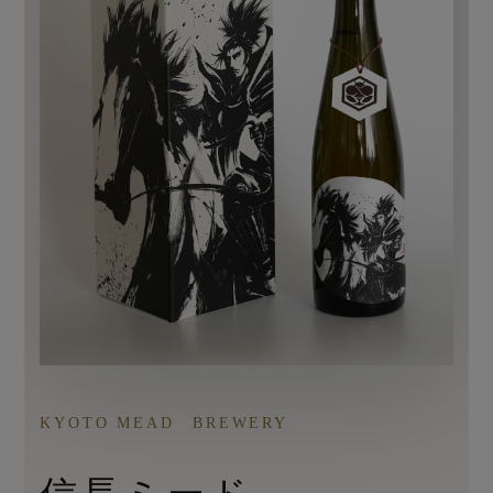
KYOTO MEAD BREWERY