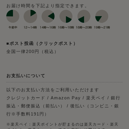
お届け時間を下記より指定できます。
■ポスト投函（クリックポスト）
全国一律200円（税込）
お支払いについて
以下のお支払い方法をご利用いただけます
クレジットカード / Amazon Pay / 楽天ペイ / 銀行
振込・郵便振込（前払い） / 後払い（コンビニ・銀
行※手数料191円）
※楽天ペイ：楽天ポイントが貯まるのは楽天カード・楽天