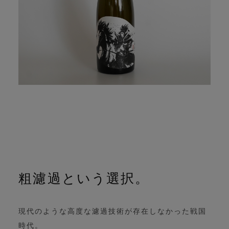
粗濾過という選択。
現代のような高度な濾過技術が存在しなかった戦国
時代。