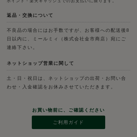
ポイント・楽天キャッシュでのお支払いに限ります。
返品・交換について
不良品の場合にはお手数ですが、お客様への配送後8
日以内に、ミールミィ（株式会社金市商店）宛にご
連絡下さい。
ネットショップ営業に関して
土・日・祝日は、ネットショップの出荷・お問い合
わせ・入金確認をお休みさせていただきます。
お買い物前に、ご確認ください
ご利用ガイド