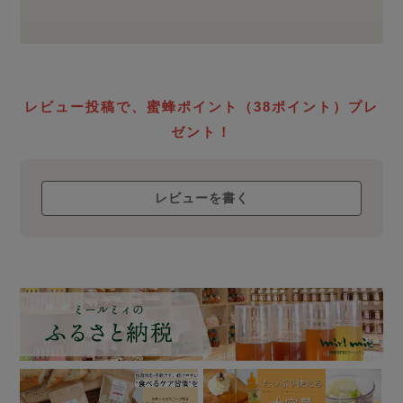
レビュー投稿で、蜜蜂ポイント（38ポイント）プレ
ゼント！
レビューを書く