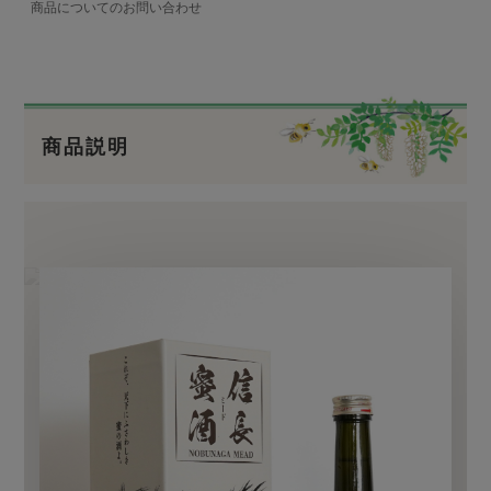
商品についてのお問い合わせ
商品説明