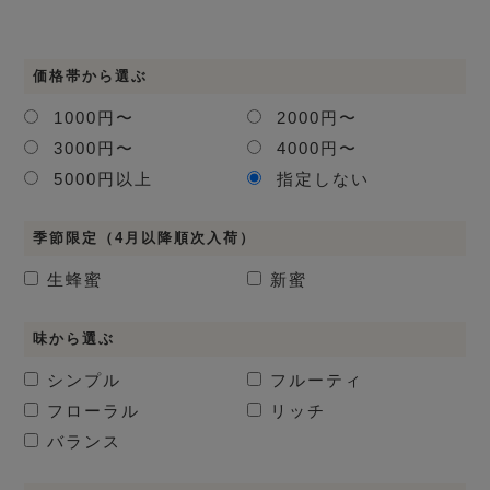
価格帯から選ぶ
1000円〜
2000円〜
3000円〜
4000円〜
5000円以上
指定しない
季節限定（4月以降順次入荷）
生蜂蜜
新蜜
味から選ぶ
シンプル
フルーティ
フローラル
リッチ
バランス