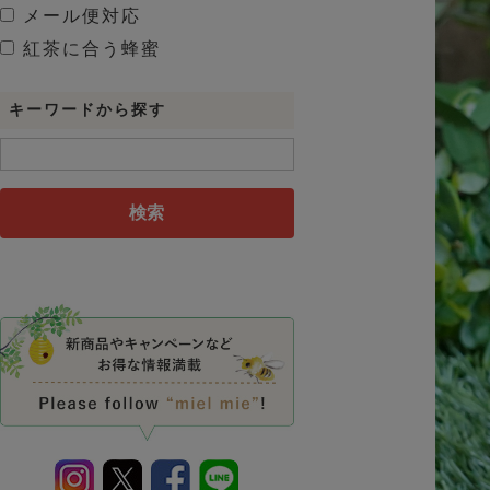
メール便対応
紅茶に合う蜂蜜
キーワードから探す
検索