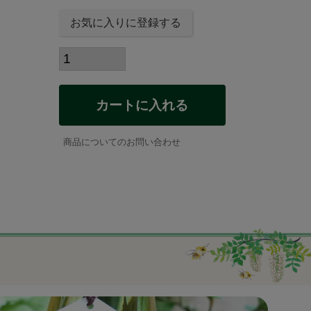
須
お気に入りに登録する
)
カートに入れる
商品についてのお問い合わせ