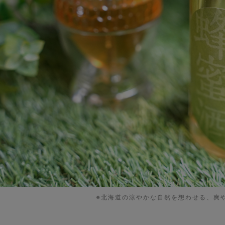
※北海道の涼やかな自然を想わせる、爽