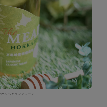
やかなペアリングシーン