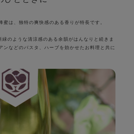
蜂蜜は、独特の爽快感のある香りが特長です。
に新緑のような清涼感のある余韻がはんなりと続きま
アンなどのパスタ、ハーブを効かせたお料理と共に