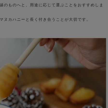
値のものへと、用途に応じて選ぶことをおすすめしま
マヌカハニーと長く付き合うことが大切です。