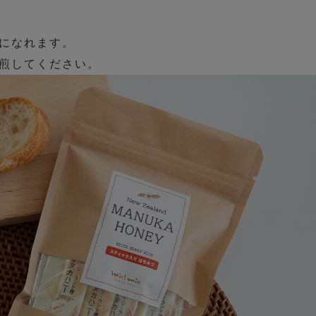
になれます。
煎してください。