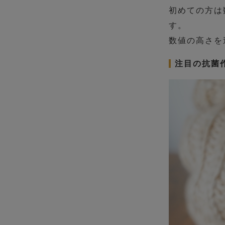
初めての方は
す。
数値の高さを
注目の抗菌