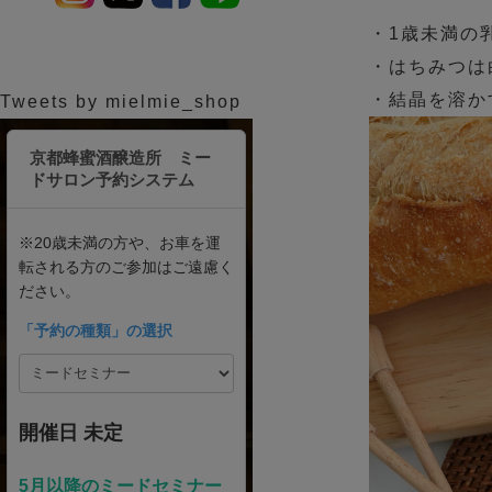
・1歳未満の
・はちみつは
・結晶を溶か
Tweets by mielmie_shop