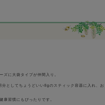
ーズに大袋タイプが仲間入り。
用分としてちょうどいい8gのスティック容器に入れ、お
健康習慣にもぴったりです。