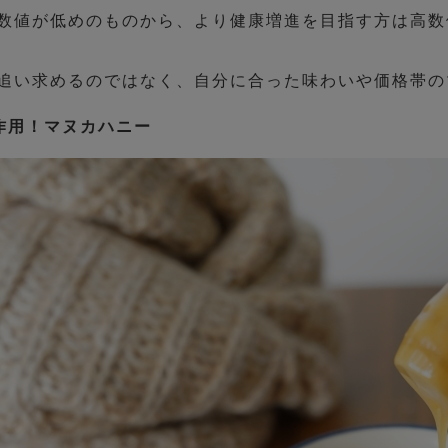
数値が低めのものから、より健康増進を目指す方は高数
追い求めるのではなく、自分に合った味わいや価格帯の
作用！マヌカハニー