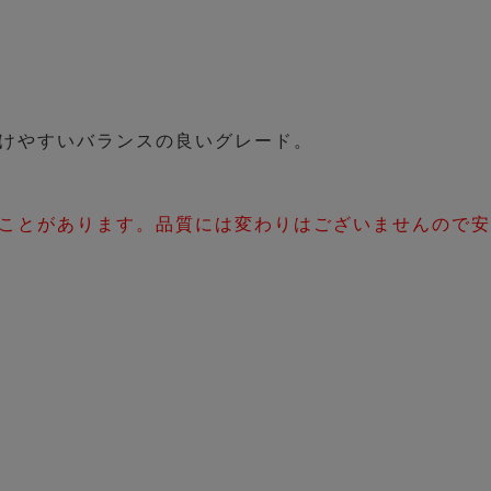
けやすいバランスの良いグレード。
ことがあります。品質には変わりはございませんので安