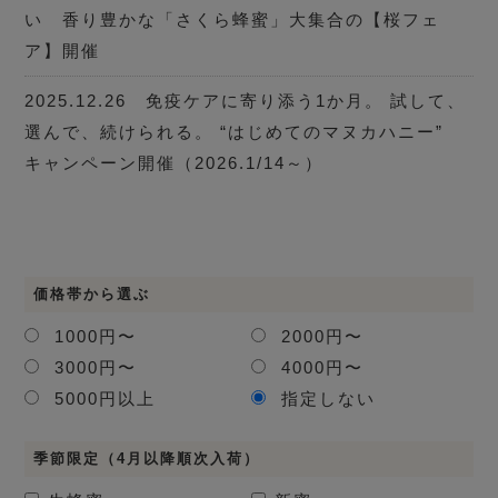
い 香り豊かな「さくら蜂蜜」大集合の【桜フェ
ア】開催
2025.12.26 免疫ケアに寄り添う1か月。 試して、
選んで、続けられる。 “はじめてのマヌカハニー”
キャンペーン開催（2026.1/14～）
価格帯から選ぶ
1000円〜
2000円〜
3000円〜
4000円〜
5000円以上
指定しない
季節限定（4月以降順次入荷）