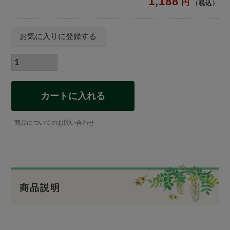
1,188
税込
お気に入りに登録する
カートに入れる
商品についてのお問い合わせ
商品説明