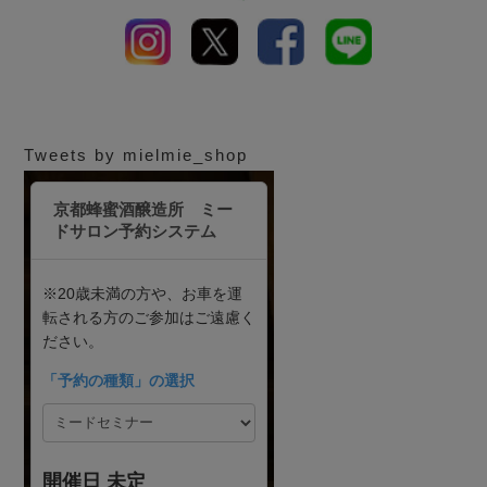
Tweets by mielmie_shop