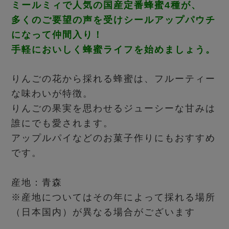
ミールミィで人気の国産定番蜂蜜4種が、
多くのご要望の声を受けシールアップパウチ
になって仲間入り！
手軽においしく蜂蜜ライフを始めましょう。
りんごの花から採れる蜂蜜は、フルーティー
な味わいが特徴。
りんごの果実を思わせるジューシーな甘みは
誰にでも愛されます。
アップルパイなどのお菓子作りにもおすすめ
です。
産地：青森
※産地についてはその年によって採れる場所
（日本国内）が異なる場合がございます