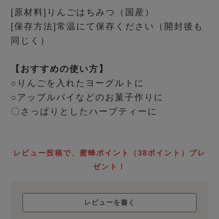
[原材料]りんごはちみつ（国産）
[保存方法]常温にて保存ください（開封後も
同じく）
【おすすめの使い方】
○りんごを入れたヨーグルトに
○アップルパイなどのお菓子作りに
〇さっぱりとしたハーブティーに
レビュー投稿で、蜜蜂ポイント（38ポイント）プレ
ゼント！
レビューを書く