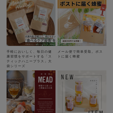
手軽においしく、毎日の健
メール便で簡単受取。ポス
康習慣をサポートする「ス
トに届く蜂蜜
ティックハニープラス」大
袋シリーズ