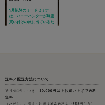
送料／配送方法について
送り先1件につき、
10,000円以上お買い上げで送料
無料
（ただし、北海道・沖縄は通常送料より858円引き）