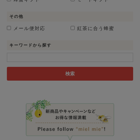
その他
メール便対応
紅茶に合う蜂蜜
キーワードから探す
検索