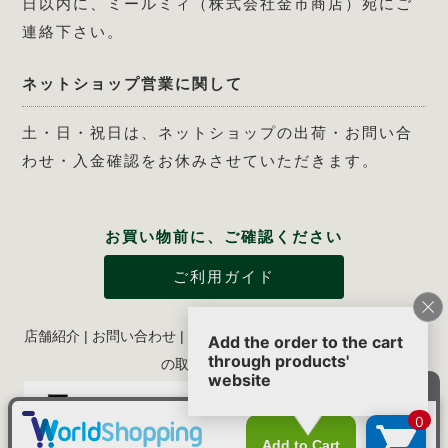
日以内に、ミールミィ（株式会社金市商店）宛にご
連絡下さい。
ネットショップ営業に関して
土・日・祝日は、ネットショップの出荷・お問い合
わせ・入金確認をお休みさせていただきます。
お買い物前に、ご確認ください
ご利用ガイド
店舗紹介
|
お問い合わせ
|
特定商取引法に関する表示
|
個人情報
の取り扱いについて