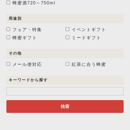
蜂蜜酒
720～750ml
用途別
フェア・特集
イベントギフト
蜂蜜ギフト
ミードギフト
その他
メール便対応
紅茶に合う蜂蜜
キーワードから探す
検索