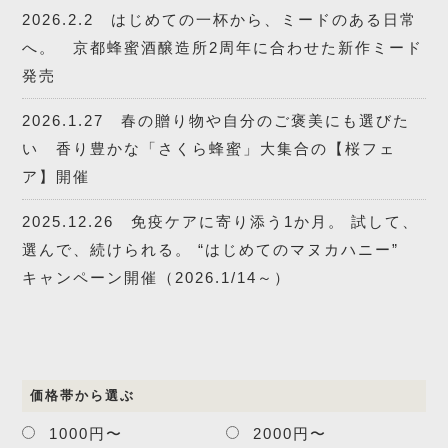
2026.2.2 はじめての一杯から、ミードのある日常
へ。 京都蜂蜜酒醸造所2周年に合わせた新作ミード
発売
2026.1.27 春の贈り物や自分のご褒美にも選びた
い 香り豊かな「さくら蜂蜜」大集合の【桜フェ
ア】開催
2025.12.26 免疫ケアに寄り添う1か月。 試して、
選んで、続けられる。 “はじめてのマヌカハニー”
キャンペーン開催（2026.1/14～）
価格帯から選ぶ
1000円〜
2000円〜