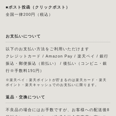
■ポスト投函（クリックポスト）
全国一律200円（税込）
お支払いについて
以下のお支払い方法をご利用いただけます
クレジットカード / Amazon Pay / 楽天ペイ / 銀行
振込・郵便振込（前払い） / 後払い（コンビニ・銀
行※手数料191円）
※楽天ペイ：楽天ポイントが貯まるのは楽天カード・楽天
ポイント・楽天キャッシュでのお支払いに限ります。
返品・交換について
不良品の場合にはお手数ですが、お客様への配送後8