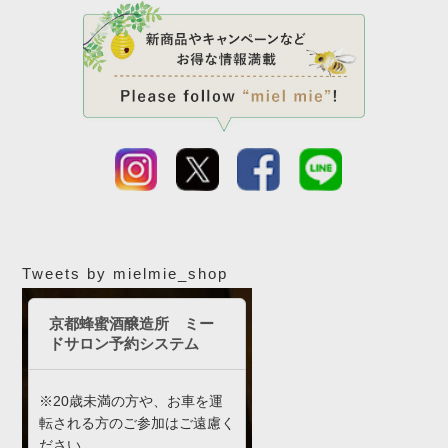
Tweets by mielmie_shop