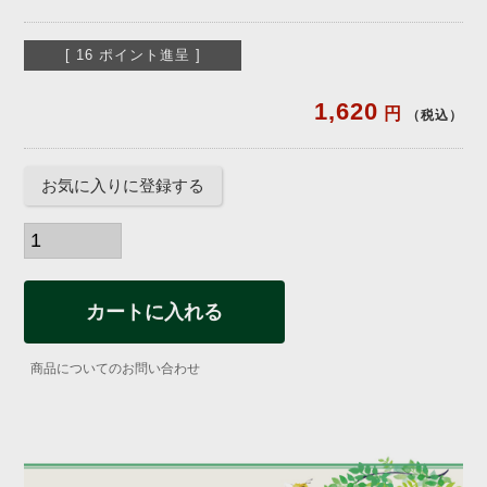
[
16
ポイント進呈 ]
1,620
税込
お気に入りに登録する
カートに入れる
商品についてのお問い合わせ