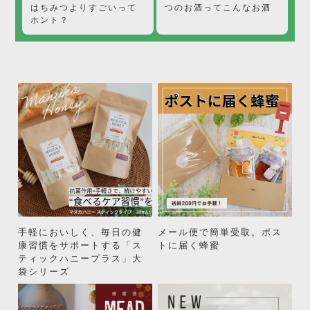
つのお酒ってこんなお酒
はちみつよりすごいって
ホント？
手軽においしく、毎日の健
メール便で簡単受取。ポス
康習慣をサポートする「ス
トに届く蜂蜜
ティックハニープラス」大
袋シリーズ