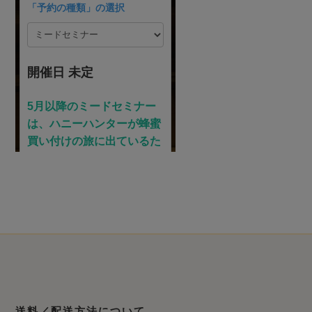
送料／配送方法について