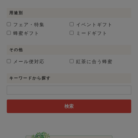
用途別
フェア・特集
イベントギフト
蜂蜜ギフト
ミードギフト
その他
メール便対応
紅茶に合う蜂蜜
キーワードから探す
検索