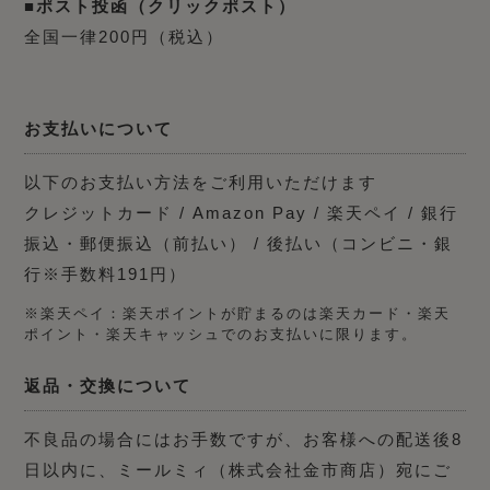
■ポスト投函（クリックポスト）
全国一律200円（税込）
お支払いについて
以下のお支払い方法をご利用いただけます
クレジットカード / Amazon Pay / 楽天ペイ / 銀行
振込・郵便振込（前払い） / 後払い（コンビニ・銀
行※手数料191円）
※楽天ペイ：楽天ポイントが貯まるのは楽天カード・楽天
ポイント・楽天キャッシュでのお支払いに限ります。
返品・交換について
不良品の場合にはお手数ですが、お客様への配送後8
日以内に、ミールミィ（株式会社金市商店）宛にご