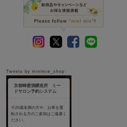
Tweets by mielmie_shop