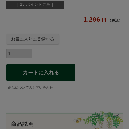
[
13
ポイント進呈 ]
1,296
税込
お気に入りに登録する
カートに入れる
商品についてのお問い合わせ
商品説明