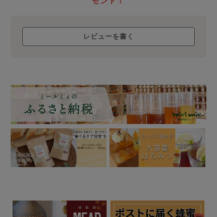
について
ゼント！
レビューを書く