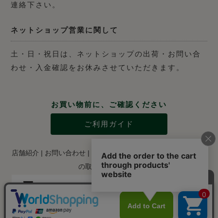
連絡下さい。
ネットショップ営業に関して
土・日・祝日は、ネットショップの出荷・お問い合
わせ・入金確認をお休みさせていただきます。
お買い物前に、ご確認ください
ご利用ガイド
店舗紹介
|
お問い合わせ
|
特定商取引法に関する表示
|
個人情報
の取り扱いについて