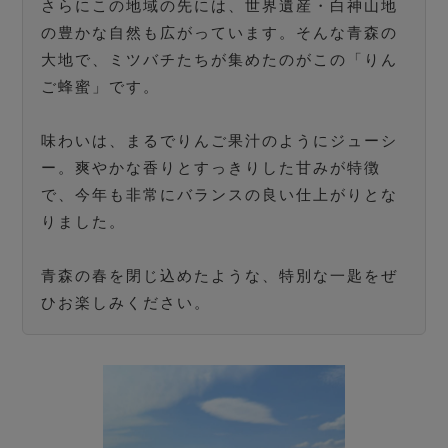
さらにこの地域の先には、世界遺産・白神山地
の豊かな自然も広がっています。そんな青森の
大地で、ミツバチたちが集めたのがこの「りん
ご蜂蜜」です。
味わいは、まるでりんご果汁のようにジューシ
ー。爽やかな香りとすっきりした甘みが特徴
で、今年も非常にバランスの良い仕上がりとな
りました。
青森の春を閉じ込めたような、特別な一匙をぜ
ひお楽しみください。