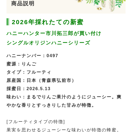
商品説明
2026年採れたての新蜜
ハニーハンター市川拓三郎が買い付け
シングルオリジンハニーシリーズ
ハニーナンバー：0497
蜜源：りんご
タイプ：フルーティ
原産国：日本（青森県弘前市）
採蜜日：2026.5.13
味わい：まるでりんご果汁のようにジューシー。爽
やかな香りとすっきりした甘みが特徴。
[フルーティタイプの特徴]
果実を思わせるジューシーな味わいが特徴の蜂蜜。