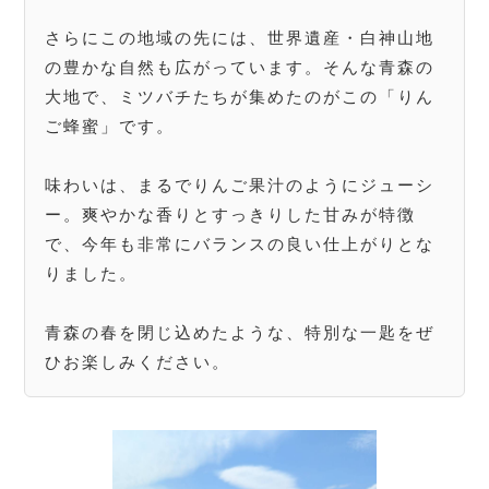
さらにこの地域の先には、世界遺産・白神山地
の豊かな自然も広がっています。そんな青森の
大地で、ミツバチたちが集めたのがこの「りん
ご蜂蜜」です。
味わいは、まるでりんご果汁のようにジューシ
ー。爽やかな香りとすっきりした甘みが特徴
で、今年も非常にバランスの良い仕上がりとな
りました。
青森の春を閉じ込めたような、特別な一匙をぜ
ひお楽しみください。