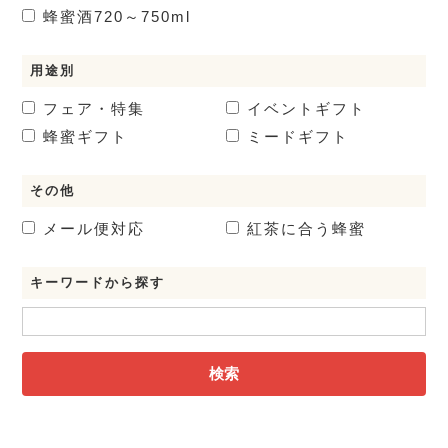
蜂蜜酒
720～750ml
用途別
フェア・特集
イベントギフト
蜂蜜ギフト
ミードギフト
その他
メール便対応
紅茶に合う蜂蜜
キーワードから探す
検索