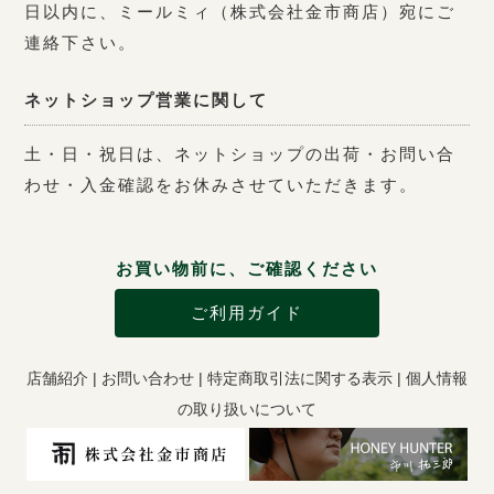
日以内に、ミールミィ（株式会社金市商店）宛にご
連絡下さい。
ネットショップ営業に関して
土・日・祝日は、ネットショップの出荷・お問い合
わせ・入金確認をお休みさせていただきます。
お買い物前に、ご確認ください
ご利用ガイド
店舗紹介
|
お問い合わせ
|
特定商取引法に関する表示
|
個人情報
の取り扱いについて