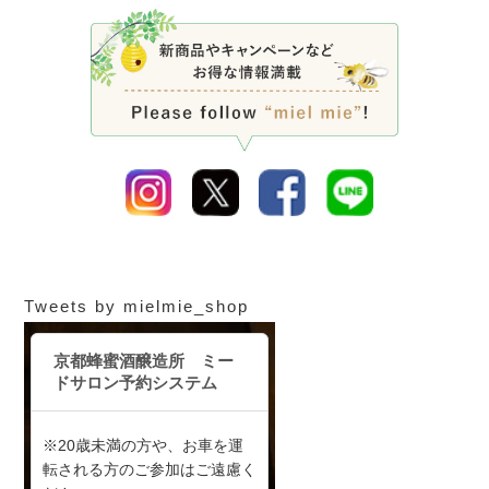
Tweets by mielmie_shop