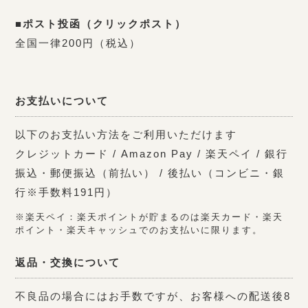
■ポスト投函（クリックポスト）
全国一律200円（税込）
お支払いについて
以下のお支払い方法をご利用いただけます
クレジットカード / Amazon Pay / 楽天ペイ / 銀行
振込・郵便振込（前払い） / 後払い（コンビニ・銀
行※手数料191円）
※楽天ペイ：楽天ポイントが貯まるのは楽天カード・楽天
ポイント・楽天キャッシュでのお支払いに限ります。
返品・交換について
不良品の場合にはお手数ですが、お客様への配送後8