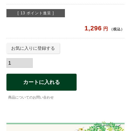
[
13
ポイント進呈 ]
1,296
税込
お気に入りに登録する
カートに入れる
商品についてのお問い合わせ