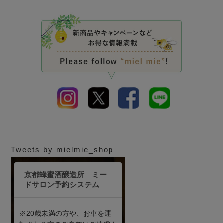
Tweets by mielmie_shop