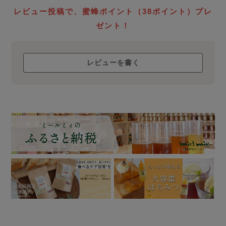
生蜂蜜
レビュー投稿で、蜜蜂ポイント（38ポイント）プレ
ローハニー
ゼント！
について
レビューを書く