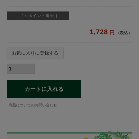
[
17
ポイント進呈 ]
1,728
税込
お気に入りに登録する
カートに入れる
商品についてのお問い合わせ