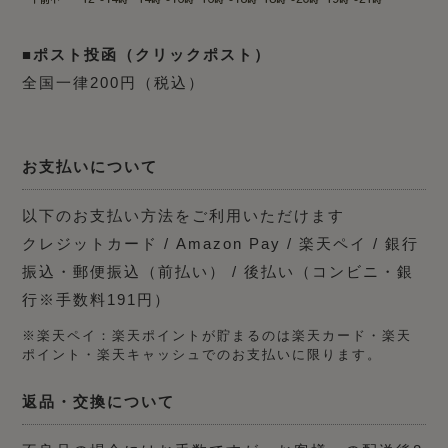
■ポスト投函（クリックポスト）
全国一律200円（税込）
お支払いについて
以下のお支払い方法をご利用いただけます
クレジットカード / Amazon Pay / 楽天ペイ / 銀行
振込・郵便振込（前払い） / 後払い（コンビニ・銀
行※手数料191円）
※楽天ペイ：楽天ポイントが貯まるのは楽天カード・楽天
ポイント・楽天キャッシュでのお支払いに限ります。
返品・交換について