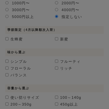
1000円〜
2000円〜
3000円〜
4000円〜
5000円以上
指定しない
季節限定（4月以降順次入荷）
生蜂蜜
新蜜
味から選ぶ
シンプル
フルーティ
フローラル
リッチ
バランス
容量から選ぶ
使い切りサイズ
100～140g
200～350g
450g以上