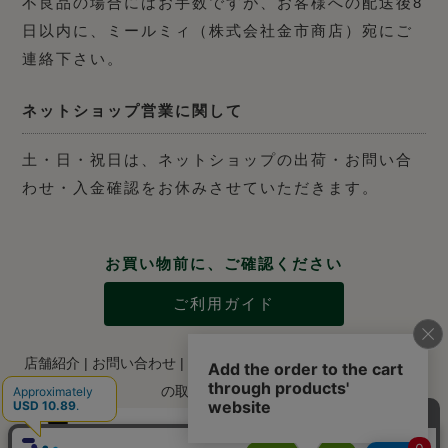
不良品の場合にはお手数ですが、お客様への配送後8
日以内に、ミールミィ（株式会社金市商店）宛にご
連絡下さい。
ネットショップ営業に関して
土・日・祝日は、ネットショップの出荷・お問い合
わせ・入金確認をお休みさせていただきます。
お買い物前に、ご確認ください
ご利用ガイド
店舗紹介
|
お問い合わせ
|
特定商取引法に関する表示
|
個人情報
の取り扱いについて