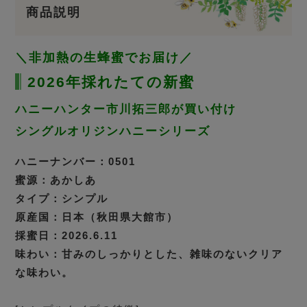
商品説明
＼非加熱の生蜂蜜でお届け／
2026年採れたての新蜜
ハニーハンター市川拓三郎が買い付け
シングルオリジンハニーシリーズ
ハニーナンバー：0501
蜜源：あかしあ
タイプ：シンプル
原産国：日本（秋田県大館市）
採蜜日：2026.6.11
味わい：甘みのしっかりとした、雑味のないクリア
な味わい。