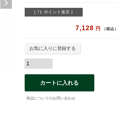
[
71
ポイント進呈 ]
7,128
税込
お気に入りに登録する
カートに入れる
商品についてのお問い合わせ