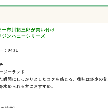
ター市川拓三郎が買い付け
リジンハニーシリーズ
：0431
チ
ージーランド
た瞬間にしっかりとしたコクを感じる。後味は多少の苦
を求められる方におすすめ。