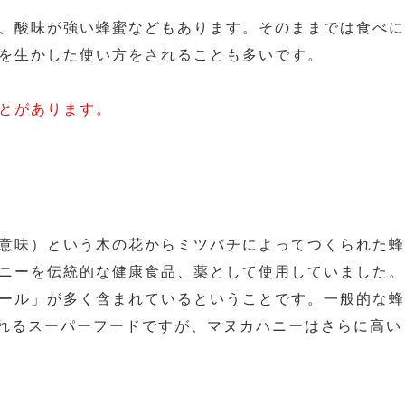
、酸味が強い蜂蜜などもあります。そのままでは食べに
を生かした使い方をされることも多いです。
とがあります。
意味）という木の花からミツバチによってつくられた蜂
ニーを伝統的な健康食品、薬として使用していました。
ール」が多く含まれているということです。一般的な蜂
まれるスーパーフードですが、マヌカハニーはさらに高い