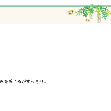
みを感じるがすっきり。