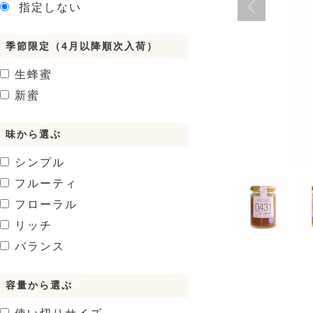
指定しない
季節限定（4月以降順次入荷）
生蜂蜜
新蜜
味から選ぶ
シンプル
フルーティ
フローラル
リッチ
バランス
容量から選ぶ