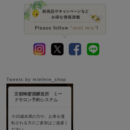
Tweets by mielmie_shop