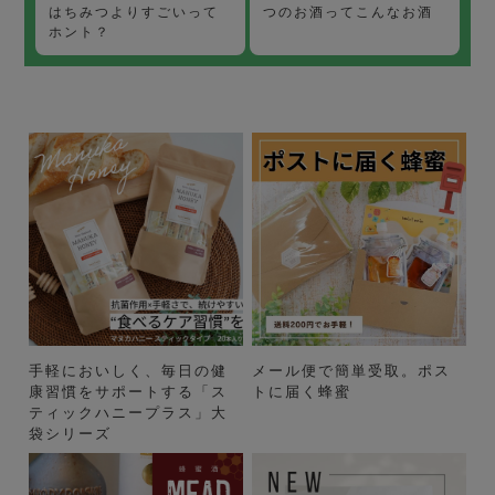
つのお酒ってこんなお酒
はちみつよりすごいって
ホント？
手軽においしく、毎日の健
メール便で簡単受取。ポス
康習慣をサポートする「ス
トに届く蜂蜜
ティックハニープラス」大
袋シリーズ