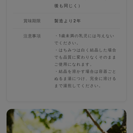
後も同じく）
賞味期限
製造より2年
注意事項
・1歳未満の乳児には与えない
でください。
・はちみつは白く結晶した場合
でも品質に変わりなくそのまま
ご使用になれます。
・結晶を溶かす場合は容器ごと
ぬるま湯につけ、完全に溶ける
まで湯煎してください。