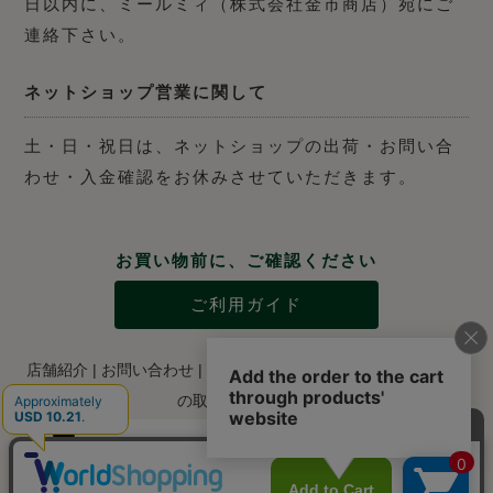
日以内に、ミールミィ（株式会社金市商店）宛にご
連絡下さい。
ネットショップ営業に関して
土・日・祝日は、ネットショップの出荷・お問い合
わせ・入金確認をお休みさせていただきます。
お買い物前に、ご確認ください
ご利用ガイド
店舗紹介
|
お問い合わせ
|
特定商取引法に関する表示
|
個人情報
の取り扱いについて