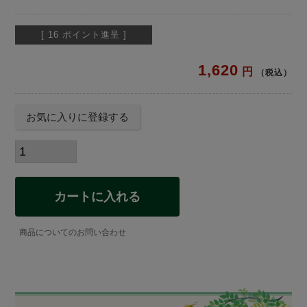
[
16
ポイント進呈 ]
1,620
税込
お気に入りに登録する
カートに入れる
商品についてのお問い合わせ