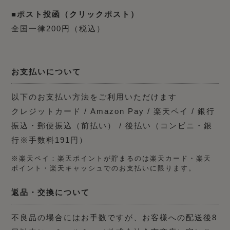
■ポスト投函（クリックポスト）
全国一律200円（税込）
お支払いについて
以下のお支払い方法をご利用いただけます
クレジットカード / Amazon Pay / 楽天ペイ / 銀行
振込・郵便振込（前払い） / 後払い（コンビニ・銀
行※手数料191円）
※楽天ペイ：楽天ポイントが貯まるのは楽天カード・楽天
ポイント・楽天キャッシュでのお支払いに限ります。
返品・交換について
不良品の場合にはお手数ですが、お客様への配送後8