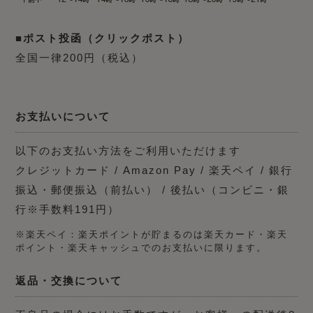
■ポスト投函（クリックポスト）
全国一律200円（税込）
お支払いについて
以下のお支払い方法をご利用いただけます
クレジットカード / Amazon Pay / 楽天ペイ / 銀行
振込・郵便振込（前払い） / 後払い（コンビニ・銀
行※手数料191円）
※楽天ペイ：楽天ポイントが貯まるのは楽天カード・楽天
ポイント・楽天キャッシュでのお支払いに限ります。
返品・交換について