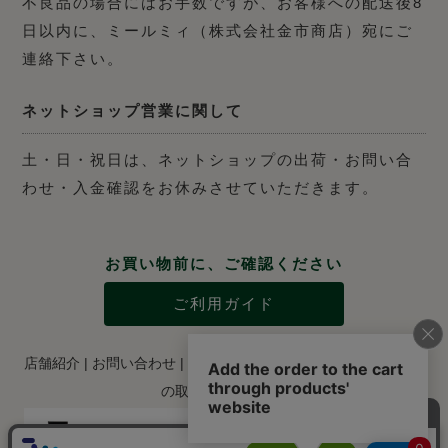
不良品の場合にはお手数ですが、お客様への配送後8
日以内に、ミールミィ（株式会社金市商店）宛にご
連絡下さい。
ネットショップ営業に関して
土・日・祝日は、ネットショップの出荷・お問い合
わせ・入金確認をお休みさせていただきます。
お買い物前に、ご確認ください
ご利用ガイド
店舗紹介
|
お問い合わせ
|
特定商取引法に関する表示
|
個人情報
の取り扱いについて