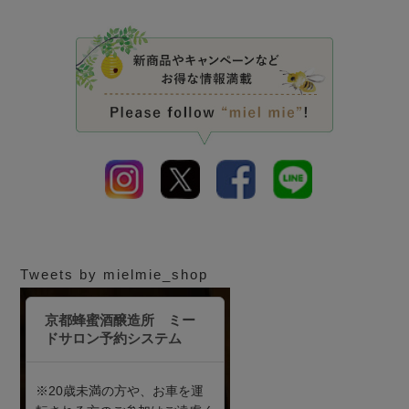
Tweets by mielmie_shop