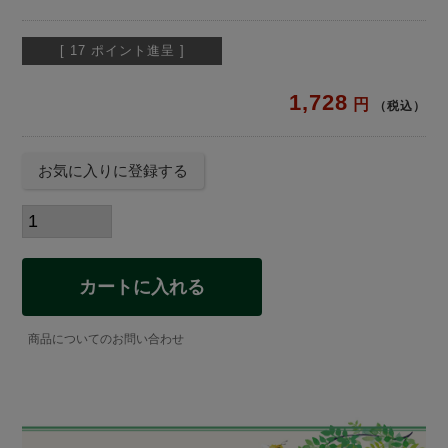
[
17
ポイント進呈 ]
1,728
税込
お気に入りに登録する
カートに入れる
商品についてのお問い合わせ