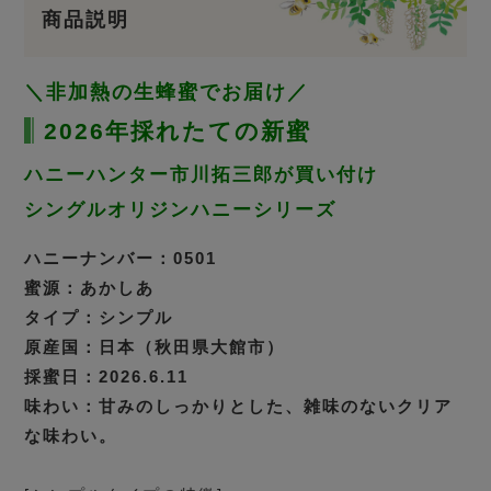
商品説明
＼非加熱の生蜂蜜でお届け／
2026年採れたての新蜜
ハニーハンター市川拓三郎が買い付け
シングルオリジンハニーシリーズ
ハニーナンバー：0501
蜜源：あかしあ
タイプ：シンプル
原産国：日本（秋田県大館市）
採蜜日：2026.6.11
味わい：甘みのしっかりとした、雑味のないクリア
な味わい。