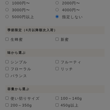
1000円〜
2000円〜
3000円〜
4000円〜
5000円以上
指定しない
季節限定（4月以降順次入荷）
生蜂蜜
新蜜
味から選ぶ
シンプル
フルーティ
フローラル
リッチ
バランス
容量から選ぶ
使い切りサイズ
100～140g
200～350g
450g以上