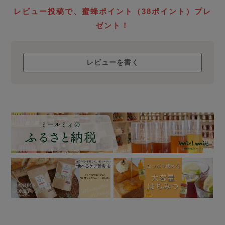
生蜂蜜
レビュー投稿で、蜜蜂ポイント（38ポイント）プレ
ローハニー
ゼント！
について
レビューを書く